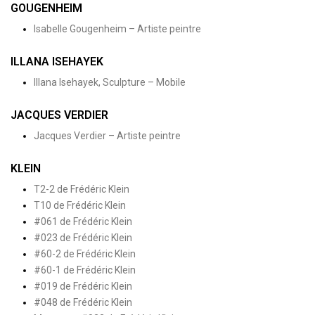
GOUGENHEIM
Isabelle Gougenheim – Artiste peintre
ILLANA ISEHAYEK
Illana Isehayek, Sculpture – Mobile
JACQUES VERDIER
Jacques Verdier – Artiste peintre
KLEIN
T2-2 de Frédéric Klein
T10 de Frédéric Klein
#061 de Frédéric Klein
#023 de Frédéric Klein
#60-2 de Frédéric Klein
#60-1 de Frédéric Klein
#019 de Frédéric Klein
#048 de Frédéric Klein