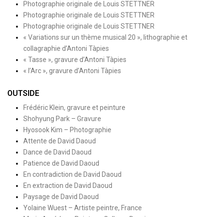
Photographie originale de Louis STETTNER
Photographie originale de Louis STETTNER
Photographie originale de Louis STETTNER
« Variations sur un thème musical 20 », lithographie et
collagraphie d’Antoni Tàpies
« Tasse », gravure d’Antoni Tàpies
« l’Arc », gravure d’Antoni Tàpies
OUTSIDE
Frédéric Klein, gravure et peinture
Shohyung Park – Gravure
Hyosook Kim – Photographie
Attente de David Daoud
Dance de David Daoud
Patience de David Daoud
En contradiction de David Daoud
En extraction de David Daoud
Paysage de David Daoud
Yolaine Wuest – Artiste peintre, France