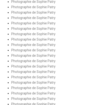
Photographie de Sophie Patry
Photographie de Sophie Patry
Photographie de Sophie Patry
Photographie de Sophie Patry
Photographie de Sophie Patry
Photographie de Sophie Patry
Photographie de Sophie Patry
Photographie de Sophie Patry
Photographie de Sophie Patry
Photographie de Sophie Patry
Photographie de Sophie Patry
Photographie de Sophie Patry
Photographie de Sophie Patry
Photographie de Sophie Patry
Photographie de Sophie Patry
Photographie de Sophie Patry
Photographie de Sophie Patry
Photographie de Sophie Patry
Photographie de Sophie Patry
Photographie de Sophie Patry