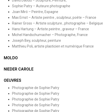
David Daoud – Sculpture, Peinture,
Sophie Patry – Auteure photographe
Joan Miró – Peintre, Espagne
Max Ernst – Artiste peintre , sculpteur, poète – France
Rainer Gross – Artiste sculpture , photographie – Belgique
Hans Hartung – Artiste peintre , graveur – France
Michel Handschumacher – Photographe, France
Joseph Bey, sculpteur, peinture
Matthieu Poli, artiste plasticien et numérique France
MOLDO
NIEDER CAROLE
OEUVRES
Photographie de Sophie Patry
Photographie de Sophie Patry
Photographie de Sophie Patry
Photographie de Sophie Patry
Photographie de Sophie Patry