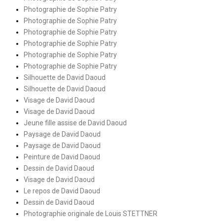
Photographie de Sophie Patry
Photographie de Sophie Patry
Photographie de Sophie Patry
Photographie de Sophie Patry
Photographie de Sophie Patry
Photographie de Sophie Patry
Silhouette de David Daoud
Silhouette de David Daoud
Visage de David Daoud
Visage de David Daoud
Jeune fille assise de David Daoud
Paysage de David Daoud
Paysage de David Daoud
Peinture de David Daoud
Dessin de David Daoud
Visage de David Daoud
Le repos de David Daoud
Dessin de David Daoud
Photographie originale de Louis STETTNER