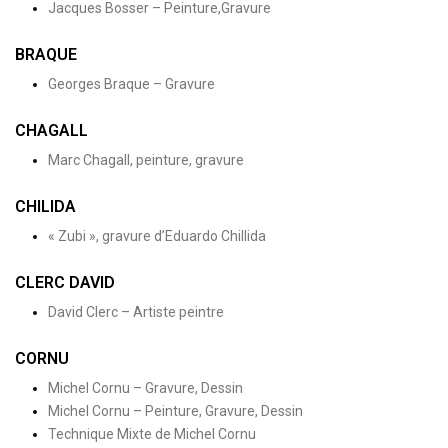
Jacques Bosser – Peinture,Gravure
BRAQUE
Georges Braque – Gravure
CHAGALL
Marc Chagall, peinture, gravure
CHILIDA
« Zubi », gravure d’Eduardo Chillida
CLERC DAVID
David Clerc – Artiste peintre
CORNU
Michel Cornu – Gravure, Dessin
Michel Cornu – Peinture, Gravure, Dessin
Technique Mixte de Michel Cornu