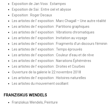
Exposition de Jan Voss : Estampes
Exposition de Saï : Entre ciel et abysse
Exposition : Roger Decaux
Les artistes de l’ exposition : Marc Chagall – Une autre réalité
Les artistes de l’ exposition : Partitions graphiques
Les artistes de l’ exposition : Vibrations chromatiques
Les artistes de l’ exposition : Invitation au voyage
Les artistes de l’ exposition : Fragments d’un discours féminin
Les artistes de l’ exposition : Temps éprouvés
Les artistes de l’ exposition : Couleur d’eau et de rêve
Les artistes de l’ exposition : Narrations Éphémères
Les artistes de l’ exposition : Droites et Courbes
Ouverture de la galerie le 22 novembre 2018
Les artistes de l’ exposition : Histoires naturelles
Les artistes du mouvement oscillant
FRANZISKUS WENDELS
Franziskus Wendels, Peinture