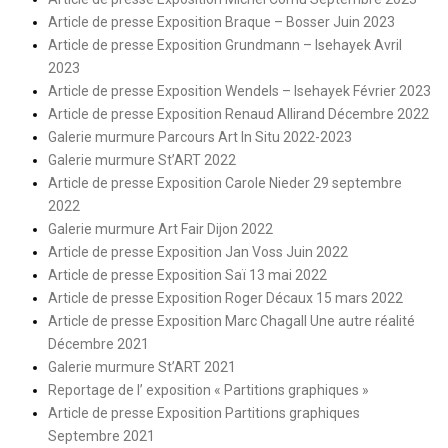
Article de presse Exposition Braque – Bosser Juin 2023
Article de presse Exposition Grundmann – Isehayek Avril
2023
Article de presse Exposition Wendels – Isehayek Février 2023
Article de presse Exposition Renaud Allirand Décembre 2022
Galerie murmure Parcours Art In Situ 2022-2023
Galerie murmure St’ART 2022
Article de presse Exposition Carole Nieder 29 septembre
2022
Galerie murmure Art Fair Dijon 2022
Article de presse Exposition Jan Voss Juin 2022
Article de presse Exposition Saï 13 mai 2022
Article de presse Exposition Roger Décaux 15 mars 2022
Article de presse Exposition Marc Chagall Une autre réalité
Décembre 2021
Galerie murmure St’ART 2021
Reportage de l’ exposition « Partitions graphiques »
Article de presse Exposition Partitions graphiques
Septembre 2021