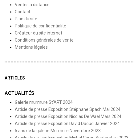
Ventes à distance
Contact
Plan du site
Politique de confidentialité
Créateur du site internet
Conditions générales de vente
Mentions légales
ARTICLES
ACTUALITÉS
Galerie murmure St’ART 2024
Article de presse Exposition Stéphane Spach Mai 2024
Article de presse Exposition Nicolas De Wael Mars 2024
Article de presse Exposition David Daoud Janvier 2024
5 ans de la galerie Murmure Novembre 2023
Article de presse Exposition Michel Cornu Septembre 2023