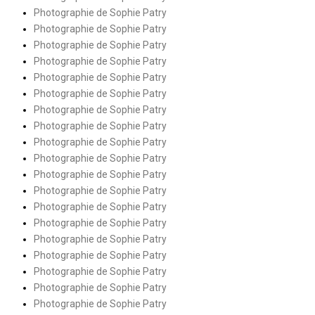
Photographie de Sophie Patry
Photographie de Sophie Patry
Photographie de Sophie Patry
Photographie de Sophie Patry
Photographie de Sophie Patry
Photographie de Sophie Patry
Photographie de Sophie Patry
Photographie de Sophie Patry
Photographie de Sophie Patry
Photographie de Sophie Patry
Photographie de Sophie Patry
Photographie de Sophie Patry
Photographie de Sophie Patry
Photographie de Sophie Patry
Photographie de Sophie Patry
Photographie de Sophie Patry
Photographie de Sophie Patry
Photographie de Sophie Patry
Photographie de Sophie Patry