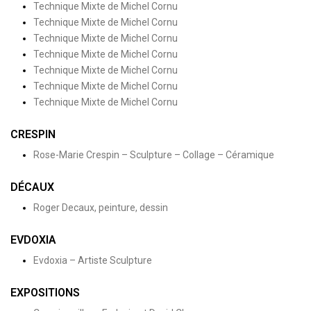
Technique Mixte de Michel Cornu
Technique Mixte de Michel Cornu
Technique Mixte de Michel Cornu
Technique Mixte de Michel Cornu
Technique Mixte de Michel Cornu
Technique Mixte de Michel Cornu
Technique Mixte de Michel Cornu
CRESPIN
Rose-Marie Crespin – Sculpture – Collage – Céramique
DÉCAUX
Roger Decaux, peinture, dessin
EVDOXIA
Evdoxia – Artiste Sculpture
EXPOSITIONS