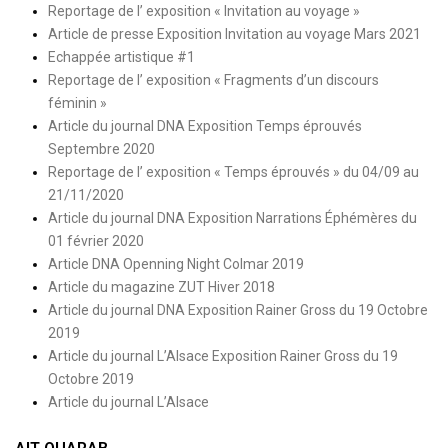
Reportage de l’ exposition « Invitation au voyage »
Article de presse Exposition Invitation au voyage Mars 2021
Echappée artistique #1
Reportage de l’ exposition « Fragments d’un discours
féminin »
Article du journal DNA Exposition Temps éprouvés
Septembre 2020
Reportage de l’ exposition « Temps éprouvés » du 04/09 au
21/11/2020
Article du journal DNA Exposition Narrations Éphémères du
01 février 2020
Article DNA Openning Night Colmar 2019
Article du magazine ZUT Hiver 2018
Article du journal DNA Exposition Rainer Gross du 19 Octobre
2019
Article du journal L’Alsace Exposition Rainer Gross du 19
Octobre 2019
Article du journal L’Alsace