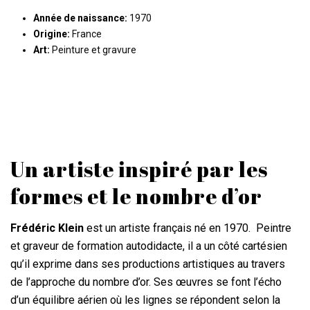
Année de naissance:
1970
Origine:
France
Art:
Peinture et gravure
Un artiste inspiré par les
formes et le nombre d’or
Frédéric Klein
est un artiste français né en 1970. Peintre
et graveur de formation autodidacte, il a un côté cartésien
qu’il exprime dans ses productions artistiques au travers
de l’approche du nombre d’or. Ses œuvres se font l’écho
d’un équilibre aérien où les lignes se répondent selon la