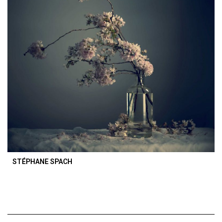
STÉPHANE SPACH