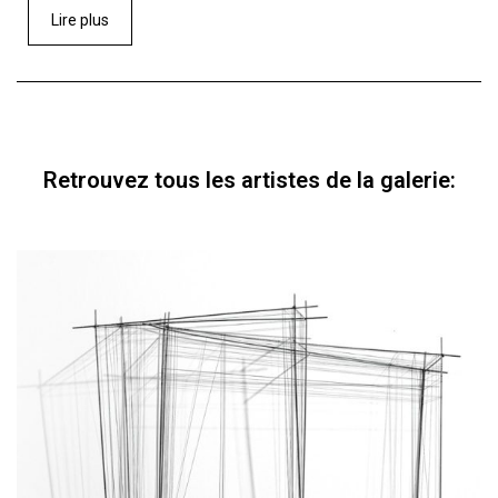
Lire plus
Retrouvez tous les artistes de la galerie: