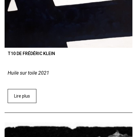
T10 DE FRÉDÉRIC KLEIN
Huile sur toile 2021
Lire plus