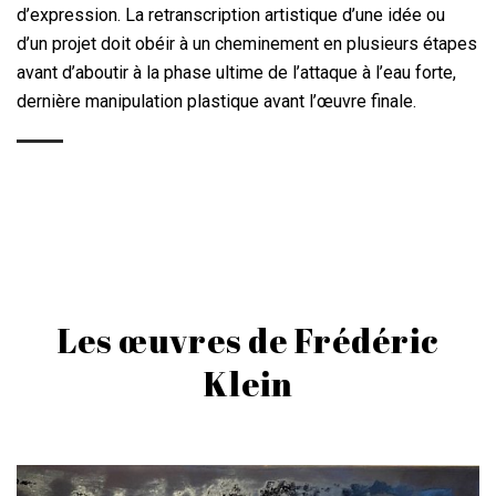
d’expression. La retranscription artistique d’une idée ou
d’un projet doit obéir à un cheminement en plusieurs étapes
avant d’aboutir à la phase ultime de l’attaque à l’eau forte,
dernière manipulation plastique avant l’œuvre finale.
Les œuvres de Frédéric
Klein