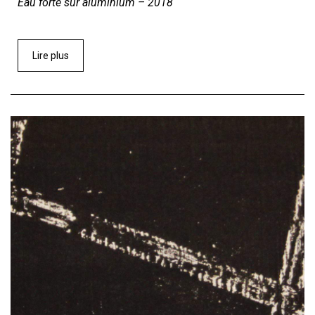
Eau forte sur aluminium – 2018
Lire plus