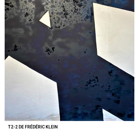
T2-2 DE FRÉDÉRIC KLEIN