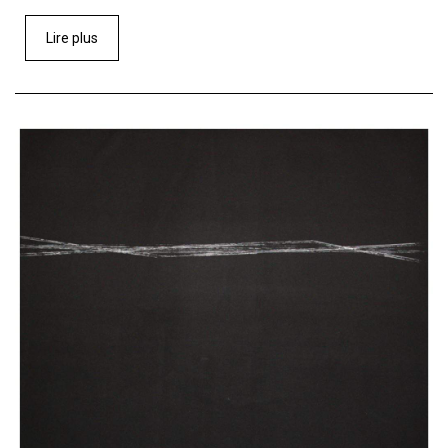
Lire plus