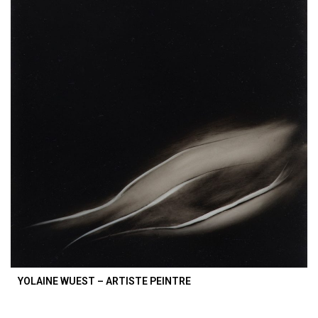
YOLAINE WUEST – ARTISTE PEINTRE