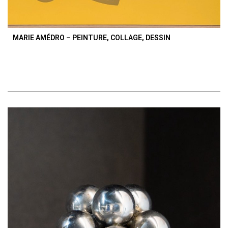
MARIE AMÉDRO – PEINTURE, COLLAGE, DESSIN