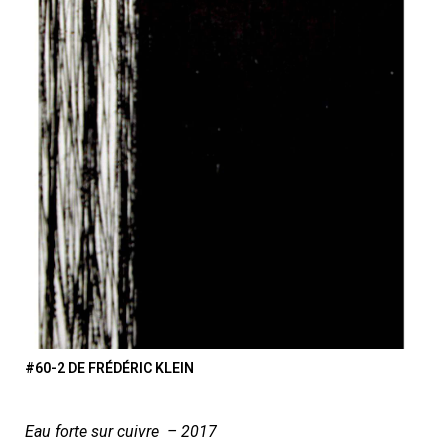
#60-2 DE FRÉDÉRIC KLEIN
Eau forte sur cuivre – 2017