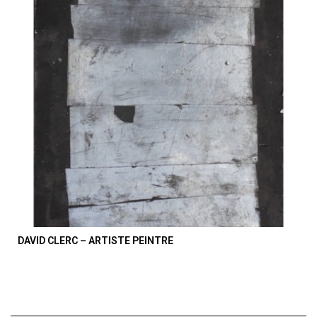
DAVID CLERC – ARTISTE PEINTRE