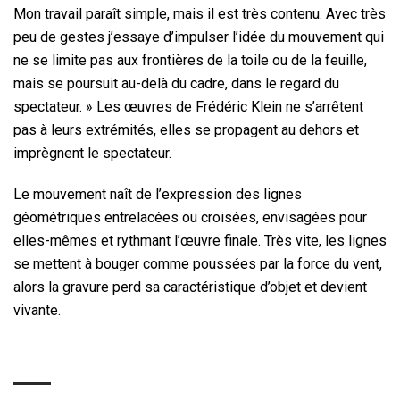
Mon travail paraît simple, mais il est très contenu. Avec très
peu de gestes j’essaye d’impulser l’idée du mouvement qui
ne se limite pas aux frontières de la toile ou de la feuille,
mais se poursuit au-delà du cadre, dans le regard du
spectateur. » Les œuvres de Frédéric Klein ne s’arrêtent
pas à leurs extrémités, elles se propagent au dehors et
imprègnent le spectateur.
Le mouvement naît de l’expression des lignes
géométriques entrelacées ou croisées, envisagées pour
elles-mêmes et rythmant l’œuvre finale. Très vite, les lignes
se mettent à bouger comme poussées par la force du vent,
alors la gravure perd sa caractéristique d’objet et devient
vivante.