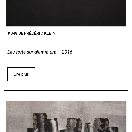
#048 DE FRÉDÉRIC KLEIN
Eau forte sur aluminium – 2016
Lire plus