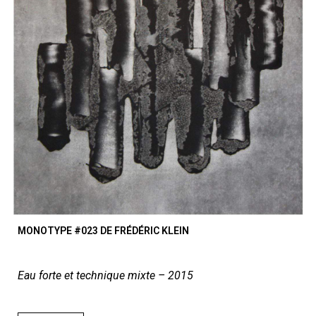
MONOTYPE #023 DE FRÉDÉRIC KLEIN
Eau forte et technique mixte – 2015