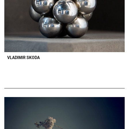
VLADIMIR SKODA