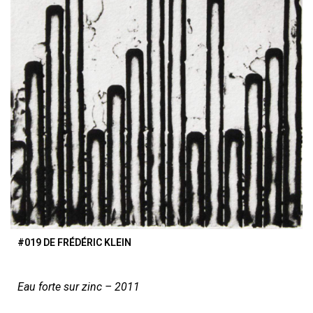
#019 DE FRÉDÉRIC KLEIN
Eau forte sur zinc – 2011