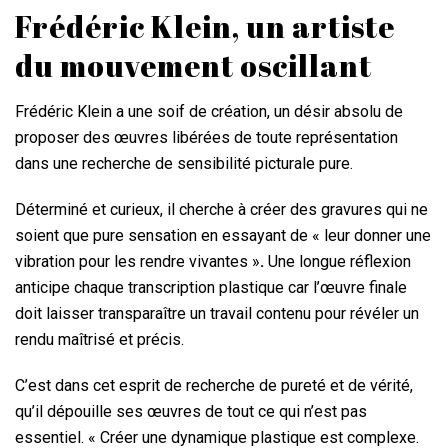
Frédéric Klein, un artiste
du mouvement oscillant
Frédéric Klein a une soif de création, un désir absolu de
proposer des œuvres libérées de toute représentation
dans une recherche de sensibilité picturale pure.
Déterminé et curieux, il cherche à créer des gravures qui ne
soient que pure sensation en essayant de « leur donner une
vibration pour les rendre vivantes »
.
Une longue réflexion
anticipe chaque transcription plastique car l’œuvre finale
doit laisser transparaître un travail contenu pour révéler un
rendu maîtrisé et précis.
C’est dans cet esprit de recherche de pureté et de vérité,
qu’il dépouille ses œuvres de tout ce qui n’est pas
essentiel. « Créer une dynamique plastique est complexe.