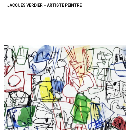
JACQUES VERDIER – ARTISTE PEINTRE