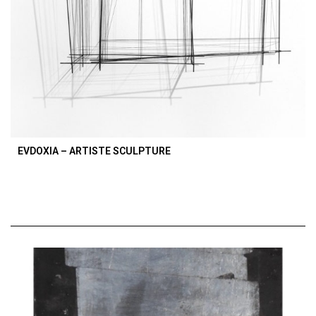
EVDOXIA – ARTISTE SCULPTURE