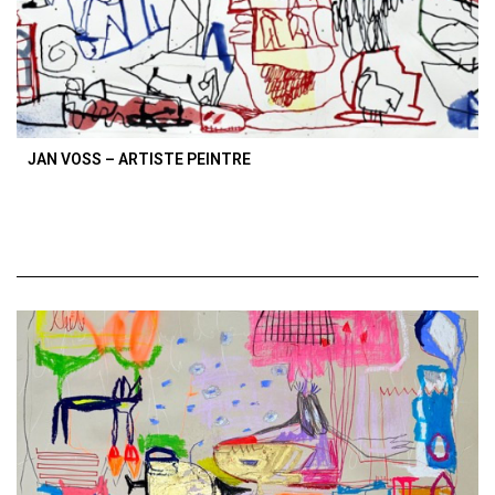
JAN VOSS – ARTISTE PEINTRE