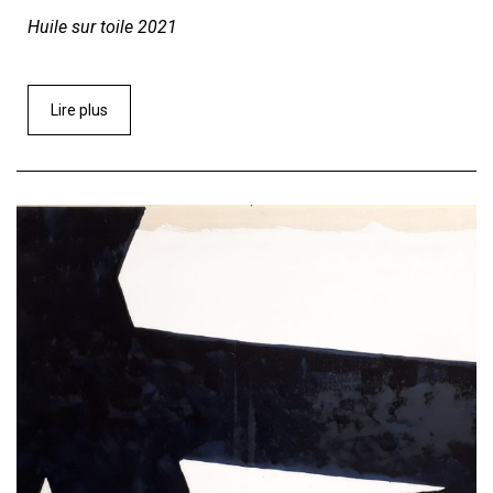
Huile sur toile 2021
Lire plus