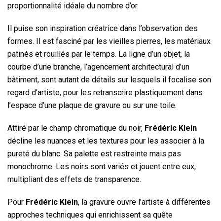
proportionnalité idéale du nombre d’or.
Il puise son inspiration créatrice dans l’observation des
formes. Il est fasciné par les vieilles pierres, les matériaux
patinés et rouillés par le temps. La ligne d’un objet, la
courbe d’une branche, l’agencement architectural d’un
bâtiment, sont autant de détails sur lesquels il focalise son
regard d’artiste, pour les retranscrire plastiquement dans
l’espace d’une plaque de gravure ou sur une toile.
Attiré par le champ chromatique du noir,
Frédéric Klein
décline les nuances et les textures pour les associer à la
pureté du blanc. Sa palette est restreinte mais pas
monochrome. Les noirs sont variés et jouent entre eux,
multipliant des effets de transparence.
Pour
Frédéric Klein
, la gravure ouvre l’artiste à différentes
approches techniques qui enrichissent sa quête