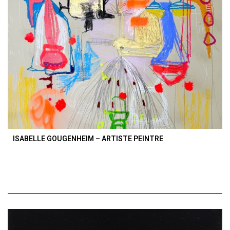
ISABELLE GOUGENHEIM – ARTISTE PEINTRE