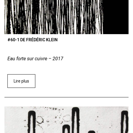
#60-1 DE FRÉDÉRIC KLEIN
Eau forte sur cuivre – 2017
Lire plus