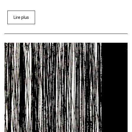
Lire plus