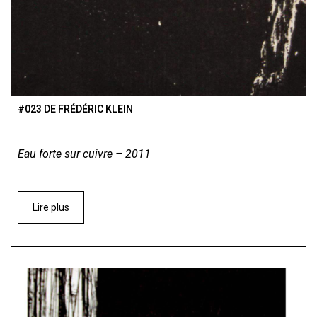
#023 DE FRÉDÉRIC KLEIN
Eau forte sur cuivre – 2011
Lire plus