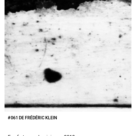
#061 DE FRÉDÉRIC KLEIN