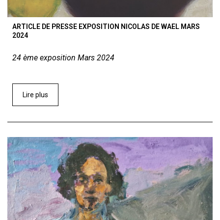
ARTICLE DE PRESSE EXPOSITION NICOLAS DE WAEL MARS
2024
24 ème exposition Mars 2024
Lire plus