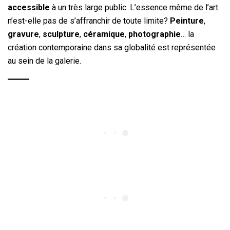
accessible
à un très large public. L’essence même de l’art
n’est-elle pas de s’affranchir de toute limite?
Peinture
,
gravure
,
sculpture
,
céramique
,
photographie
… la
création contemporaine dans sa globalité est représentée
au sein de la galerie.