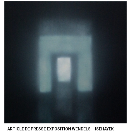
ARTICLE DE PRESSE EXPOSITION WENDELS – ISEHAYEK