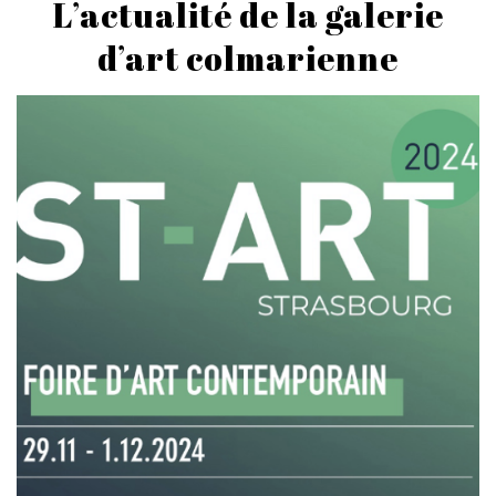
L’actualité de la galerie
d’art colmarienne