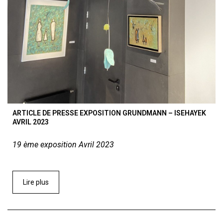
ARTICLE DE PRESSE EXPOSITION GRUNDMANN – ISEHAYEK
AVRIL 2023
19 ème exposition Avril 2023
Lire plus