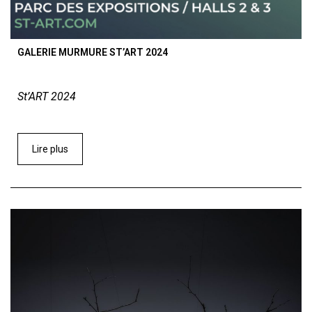
GALERIE MURMURE ST’ART 2024
St’ART 2024
Lire plus