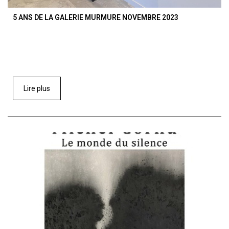
5 ANS DE LA GALERIE MURMURE NOVEMBRE 2023
Lire plus