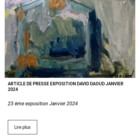
ARTICLE DE PRESSE EXPOSITION DAVID DAOUD JANVIER
2024
23 ème exposition Janvier 2024
Lire plus