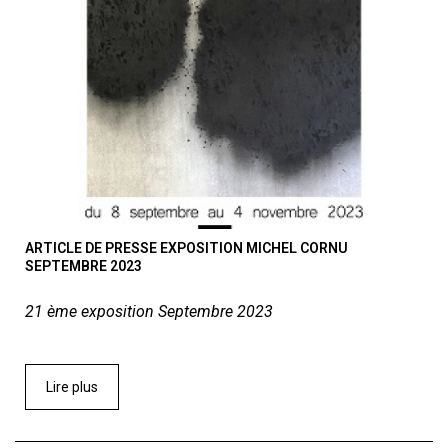
ARTICLE DE PRESSE EXPOSITION MICHEL CORNU
SEPTEMBRE 2023
21 ème exposition Septembre 2023
Lire plus