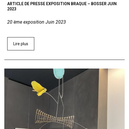
ARTICLE DE PRESSE EXPOSITION BRAQUE – BOSSER JUIN
2023
20 ème exposition Juin 2023
Lire plus