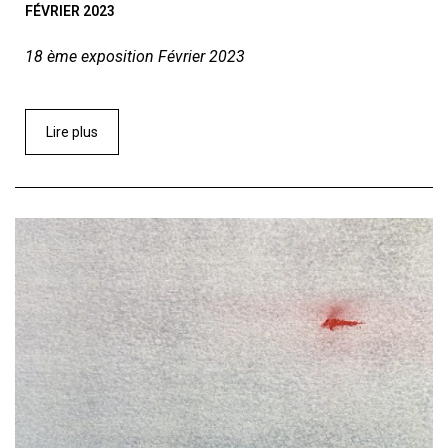
FÉVRIER 2023
18 ème exposition Février 2023
Lire plus