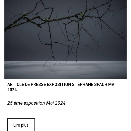
ARTICLE DE PRESSE EXPOSITION STÉPHANE SPACH MAI
2024
25 ème exposition Mai 2024
Lire plus