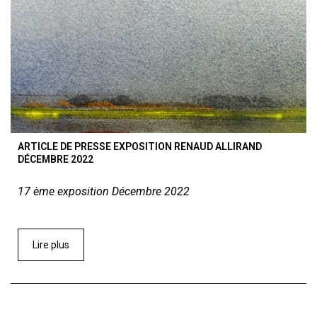
ARTICLE DE PRESSE EXPOSITION RENAUD ALLIRAND
DÉCEMBRE 2022
17 ème exposition Décembre 2022
Lire plus