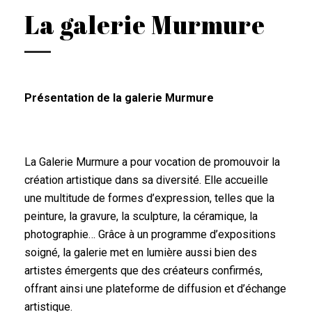
La galerie Murmure
Présentation de la galerie Murmure
La Galerie Murmure a pour vocation de promouvoir la
création artistique dans sa diversité. Elle accueille
une multitude de formes d’expression, telles que la
peinture, la gravure, la sculpture, la céramique, la
photographie… Grâce à un programme d’expositions
soigné, la galerie met en lumière aussi bien des
artistes émergents que des créateurs confirmés,
offrant ainsi une plateforme de diffusion et d’échange
artistique.