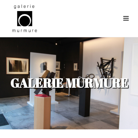
GALERIE MURMURE