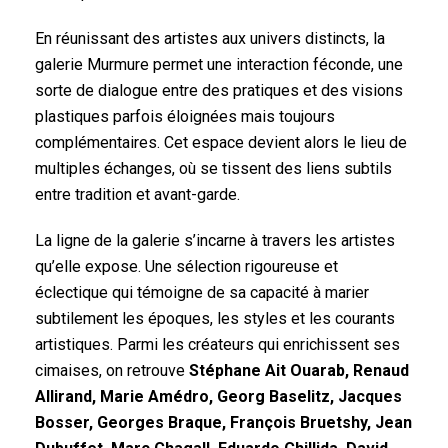
En réunissant des artistes aux univers distincts, la
galerie Murmure permet une interaction féconde, une
sorte de dialogue entre des pratiques et des visions
plastiques parfois éloignées mais toujours
complémentaires. Cet espace devient alors le lieu de
multiples échanges, où se tissent des liens subtils
entre tradition et avant-garde.
La ligne de la galerie s’incarne à travers les artistes
qu’elle expose. Une sélection rigoureuse et
éclectique qui témoigne de sa capacité à marier
subtilement les époques, les styles et les courants
artistiques. Parmi les créateurs qui enrichissent ses
cimaises, on retrouve
Stéphane Ait Ouarab, Renaud
Allirand, Marie Amédro, Georg Baselitz, Jacques
Bosser, Georges Braque, François Bruetshy, Jean