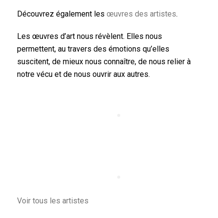
Découvrez également les
œuvres des artistes
.
Les œuvres d’art nous révèlent. Elles nous
permettent, au travers des émotions qu’elles
suscitent, de mieux nous connaître, de nous relier à
notre vécu et de nous ouvrir aux autres.
Voir tous les artistes