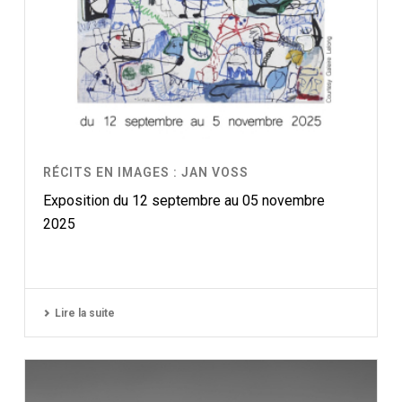
RÉCITS EN IMAGES : JAN VOSS
Exposition du 12 septembre au 05 novembre
2025
Lire la suite