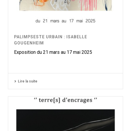
PALIMPSESTE URBAIN : ISABELLE
GOUGENHEIM
Exposition du 21 mars au 17 mai 2025
Lire la suite