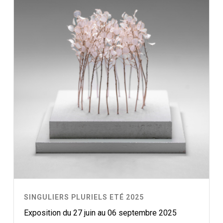
SINGULIERS PLURIELS ETÉ 2025
Exposition du 27 juin au 06 septembre 2025