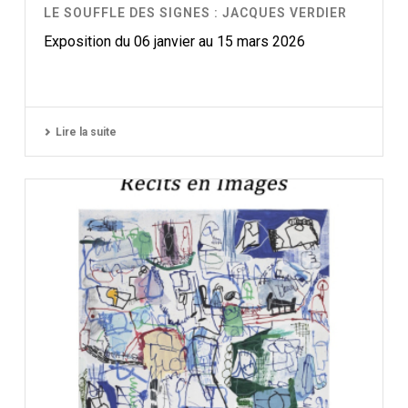
LE SOUFFLE DES SIGNES : JACQUES VERDIER
Exposition du 06 janvier au 15 mars 2026
Lire la suite