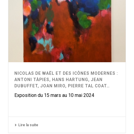
NICOLAS DE WAËL ET DES ICÔNES MODERNES :
ANTONI TÀPIES, HANS HARTUNG, JEAN
DUBUFFET, JOAN MIRO, PIERRE TAL COAT…
Exposition du 15 mars au 10 mai 2024
Lire la suite