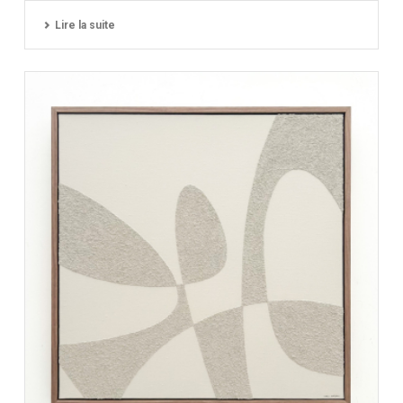
Lire la suite