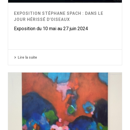
EXPOSITION STÉPHANE SPACH : DANS LE
JOUR HÉRISSÉ D’OISEAUX
Exposition du 10 mai au 27 juin 2024
Lire la suite