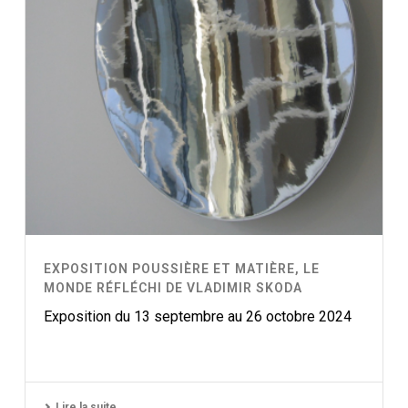
EXPOSITION POUSSIÈRE ET MATIÈRE, LE
MONDE RÉFLÉCHI DE VLADIMIR SKODA
Exposition du 13 septembre au 26 octobre 2024
Lire la suite