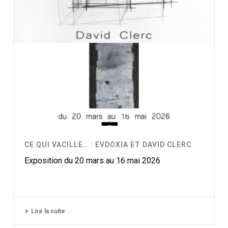
CE QUI VACILLE… : EVDOXIA ET DAVID CLERC
Exposition du 20 mars au 16 mai 2026
Lire la suite