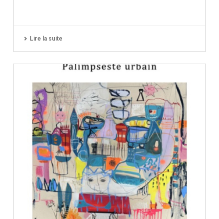
Lire la suite