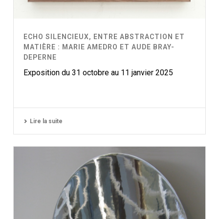
ECHO SILENCIEUX, ENTRE ABSTRACTION ET
MATIÈRE : MARIE AMEDRO ET AUDE BRAY-
DEPERNE
Exposition du 31 octobre au 11 janvier 2025
Lire la suite