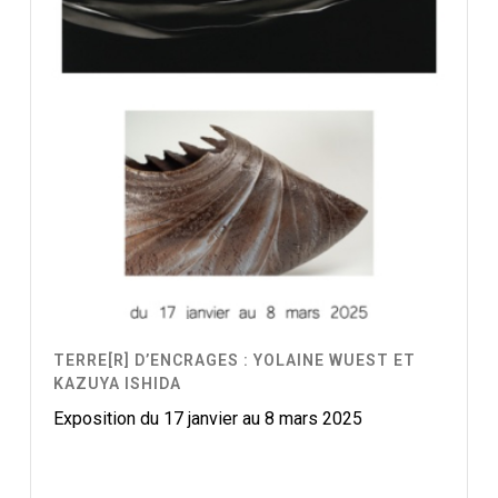
TERRE[R] D’ENCRAGES : YOLAINE WUEST ET
KAZUYA ISHIDA
Exposition du 17 janvier au 8 mars 2025