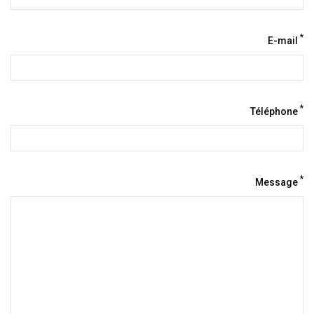
*
E-mail
*
Téléphone
*
Message