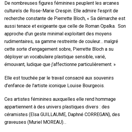
De nombreuses figures féminines peuplent les arcanes
culturels de Rose-Marie Crespin. Elle admire l’esprit de
recherche constante de Pierrette Bloch, « Sa démarche est
aussi tenace et exigeante que celle de Roman Opalka. Son
approche d’un geste minimal exploitant des moyens
rudimentaires, sa gamme restreinte de couleur… malgré
cette sorte d’engagement sobre, Pierrette Bloch a su
déployer un vocabulaire plastique sensible, varié,
émouvant, ludique que j’affectionne particulièrement. »
Elle est touchée par le travail consacré aux souvenirs
d’enfance de l’artiste iconique Louise Bourgeois.
Ces artistes féminines auxquelles elle rend hommage
appartiennent à des univers plastiques divers : des
céramistes (Elsa GUILLAUME, Daphné CORREGAN), des
graveuses (Muriel MOREAU)…