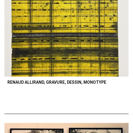
RENAUD ALLIRAND, GRAVURE, DESSIN, MONOTYPE