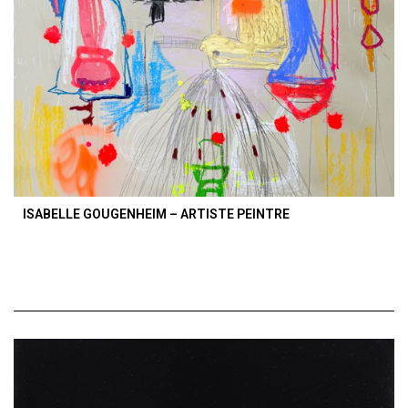
ISABELLE GOUGENHEIM – ARTISTE PEINTRE