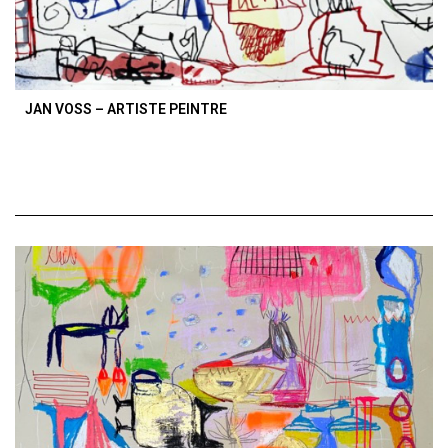
JAN VOSS – ARTISTE PEINTRE