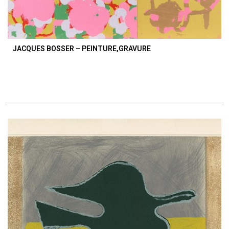
JACQUES BOSSER – PEINTURE,GRAVURE