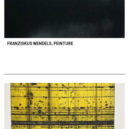
FRANZISKUS WENDELS, PEINTURE