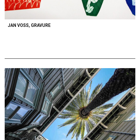
JAN VOSS, GRAVURE