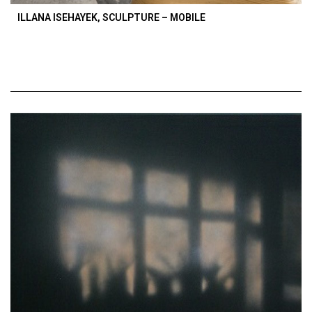
ILLANA ISEHAYEK, SCULPTURE – MOBILE