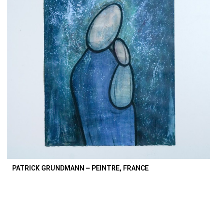
PATRICK GRUNDMANN – PEINTRE, FRANCE