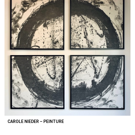
CAROLE NIEDER – PEINTURE