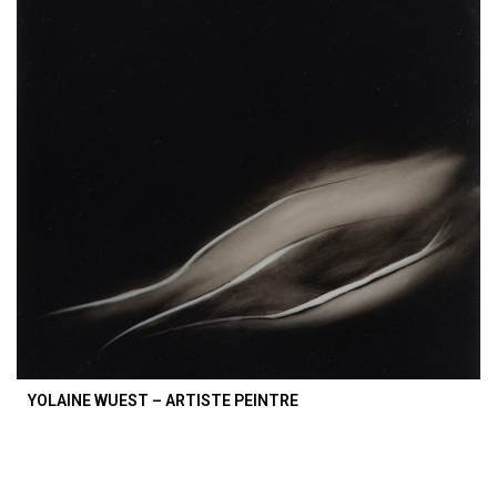
YOLAINE WUEST – ARTISTE PEINTRE