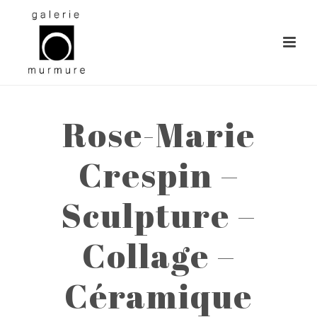
Rose-Marie
Crespin –
Sculpture –
Collage –
Céramique