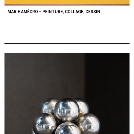
MARIE AMÉDRO – PEINTURE, COLLAGE, DESSIN