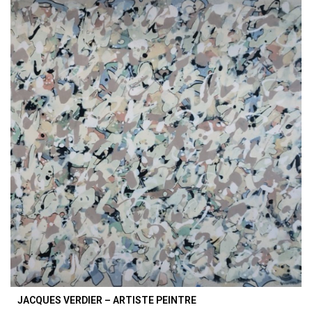
JACQUES VERDIER – ARTISTE PEINTRE