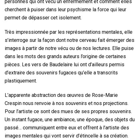
personnes qui ont vécu un enfermement et comment elles
cherchent à puiser dans leur psychisme la force qui leur
permet de dépasser cet isolement.
Très impressionnée par les représentations mentales, elle
s’interroge sur la façon dont notre cerveau fait émerger des
images à partir de notre vécu ou de nos lectures. Elle puise
dans les mots des grands auteurs l’origine de certaines
pièces. Les vers de Baudelaire lui ont d’ailleurs permis
d’extraire des souvenirs fugaces qu’elle a transcrits
plastiquement.
L’apparente abstraction des œuvres de Rose-Marie
Crespin nous renvoie à nos souvenirs et nos projections.
Pour l’artiste ce sont des mues de ses propres souvenirs.
Un instant fugace, une ambiance, une époque, des objets du
passé… communiquent entre eux et offrent à l’artiste des
images mentales qui vont servir d’étincelle à sa création.