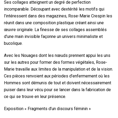
Ses collages atteignent un degré de perfection
incomparable. Découpant avec dextérité les motifs qui
l’intéressent dans des magazines, Rose-Marie Crespin les
réunit dans une composition plastique créant ainsi une
œuvre originale. La finesse de ses collages assemblés
d’une main invisible façonne un univers minimaliste et
bucolique.
Avec les Nouages dont les nœuds prennent appui les uns
sur les autres pour former des formes végétales, Rose-
Marie travaille aux limites de la manipulation et de la vision.
Ces pièces renvoient aux périodes d’enfermement où les
Hommes sont démunis de tout et doivent nécessairement
puiser dans leur vécu pour se lancer dans la fabrication de
ce qui se trouve en leur présence.
Exposition « Fragments d’un discours féminin »