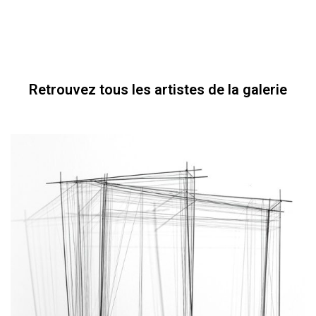
Retrouvez tous les artistes de la galerie