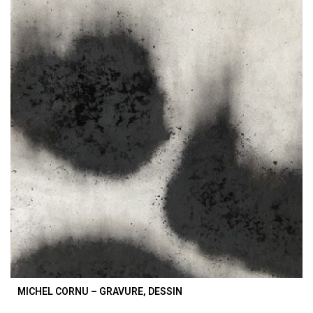
MICHEL CORNU – GRAVURE, DESSIN