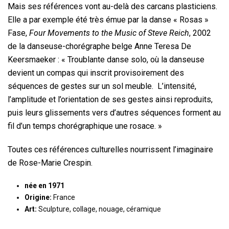
Mais ses références vont au-delà des carcans plasticiens.
Elle a par exemple été très émue par la danse « Rosas »
Fase,
Four Movements to the Music of Steve Reich
, 2002
de la danseuse-chorégraphe belge Anne Teresa De
Keersmaeker : « Troublante danse solo, où la danseuse
devient un compas qui inscrit provisoirement des
séquences de gestes sur un sol meuble. L’intensité,
l’amplitude et l’orientation de ses gestes ainsi reproduits,
puis leurs glissements vers d’autres séquences forment au
fil d’un temps chorégraphique une rosace. »
Toutes ces références culturelles nourrissent l’imaginaire
de Rose-Marie Crespin.
née en 1971
Origine:
France
Art:
Sculpture, collage, nouage, céramique