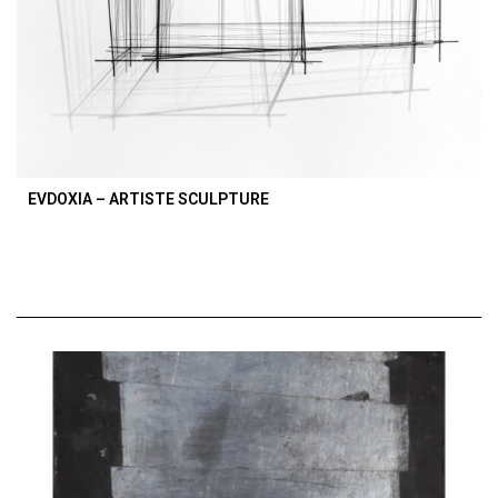
EVDOXIA – ARTISTE SCULPTURE