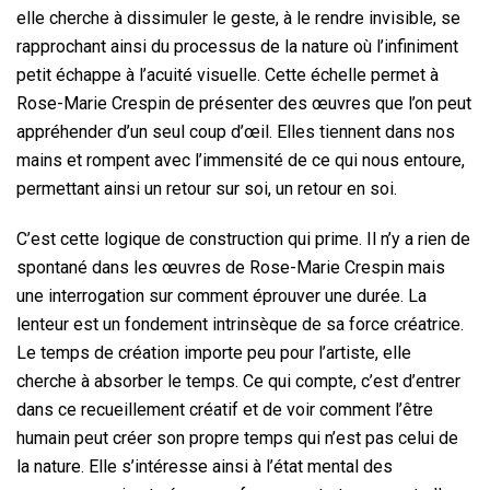
elle cherche à dissimuler le geste, à le rendre invisible, se
rapprochant ainsi du processus de la nature où l’infiniment
petit échappe à l’acuité visuelle. Cette échelle permet à
Rose-Marie Crespin de présenter des œuvres que l’on peut
appréhender d’un seul coup d’œil. Elles tiennent dans nos
mains et rompent avec l’immensité de ce qui nous entoure,
permettant ainsi un retour sur soi, un retour en soi.
C’est cette logique de construction qui prime. Il n’y a rien de
spontané dans les œuvres de Rose-Marie Crespin mais
une interrogation sur comment éprouver une durée. La
lenteur est un fondement intrinsèque de sa force créatrice.
Le temps de création importe peu pour l’artiste, elle
cherche à absorber le temps. Ce qui compte, c’est d’entrer
dans ce recueillement créatif et de voir comment l’être
humain peut créer son propre temps qui n’est pas celui de
la nature. Elle s’intéresse ainsi à l’état mental des