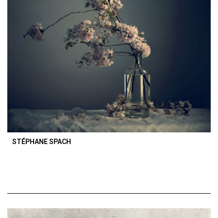
STÉPHANE SPACH