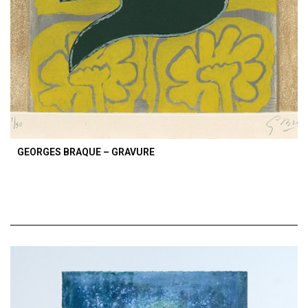
GEORGES BRAQUE – GRAVURE