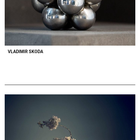
VLADIMIR SKODA