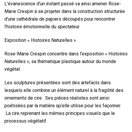
L’évanescence d’un instant passé va ainsi amener Rose-
Marie Crespin à se projeter dans la construction structurée
d’une cathédrale de papiers découpés pour rencontrer
l’histoire émotionnelle du spectateur.
Exposition « Histoires Naturelles »
Rose-Marie Crespin concentre dans l’exposition « Histoires
Naturelles », sa thématique plastique autour du monde
végétal.
Les sculptures présentées sont des artefacts dans
lesquels elle combine un élément naturel à la fragilité des
ornements de cire. Ses pièces réalistes sont ainsi
poétisées par la matière qu’elle utilise pour les façonner.
La cire reprenant les mêmes principes visuels que le
processus végétatif.