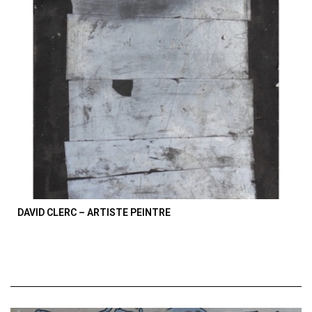
DAVID CLERC – ARTISTE PEINTRE