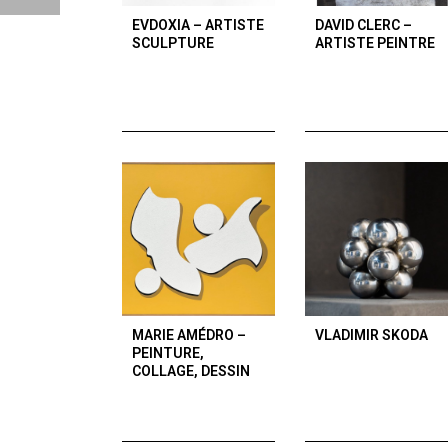
EVDOXIA – ARTISTE
DAVID CLERC –
SCULPTURE
ARTISTE PEINTRE
MARIE AMÉDRO –
VLADIMIR SKODA
PEINTURE,
COLLAGE, DESSIN