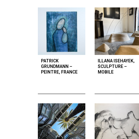
PATRICK
ILLANA ISEHAYEK,
GRUNDMANN –
SCULPTURE –
PEINTRE, FRANCE
MOBILE