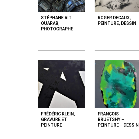
STÉPHANE AIT
ROGER DECAUX,
OUARAB,
PEINTURE, DESSIN
PHOTOGRAPHE
FRÉDÉRIC KLEIN,
FRANÇOIS
GRAVURE ET
BRUETSHY –
PEINTURE
PEINTURE – DESSIN