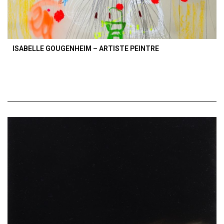
ISABELLE GOUGENHEIM – ARTISTE PEINTRE