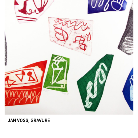
JAN VOSS, GRAVURE