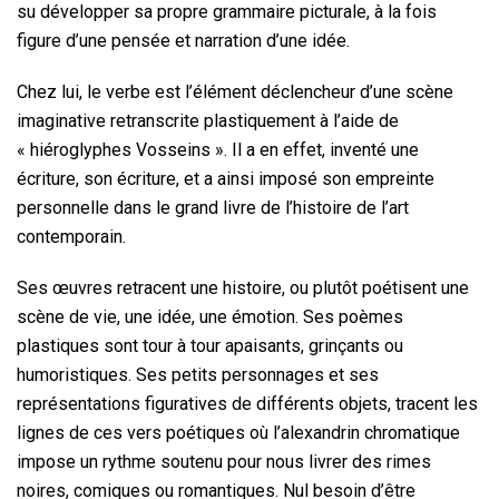
su développer sa propre grammaire picturale, à la fois
figure d’une pensée et narration d’une idée.
Chez lui, le verbe est l’élément déclencheur d’une scène
imaginative retranscrite plastiquement à l’aide de
« hiéroglyphes Vosseins ». Il a en effet, inventé une
écriture, son écriture, et a ainsi imposé son empreinte
personnelle dans le grand livre de l’histoire de l’art
contemporain.
Ses œuvres retracent une histoire, ou plutôt poétisent une
scène de vie, une idée, une émotion. Ses poèmes
plastiques sont tour à tour apaisants, grinçants ou
humoristiques. Ses petits personnages et ses
représentations figuratives de différents objets, tracent les
lignes de ces vers poétiques où l’alexandrin chromatique
impose un rythme soutenu pour nous livrer des rimes
noires, comiques ou romantiques. Nul besoin d’être