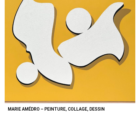
MARIE AMÉDRO – PEINTURE, COLLAGE, DESSIN