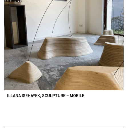
ILLANA ISEHAYEK, SCULPTURE – MOBILE