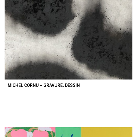
MICHEL CORNU – GRAVURE, DESSIN