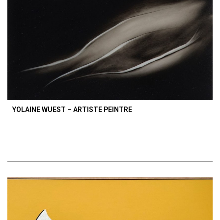
YOLAINE WUEST – ARTISTE PEINTRE