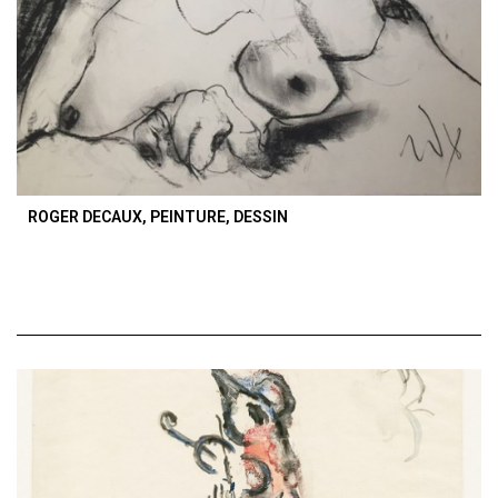
ROGER DECAUX, PEINTURE, DESSIN