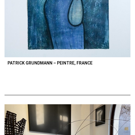
PATRICK GRUNDMANN – PEINTRE, FRANCE