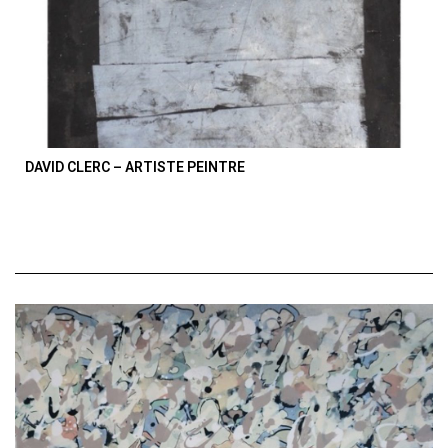
DAVID CLERC – ARTISTE PEINTRE