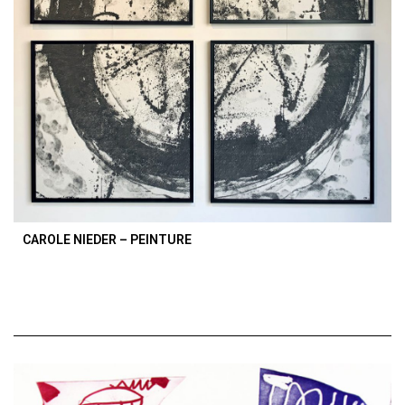
CAROLE NIEDER – PEINTURE