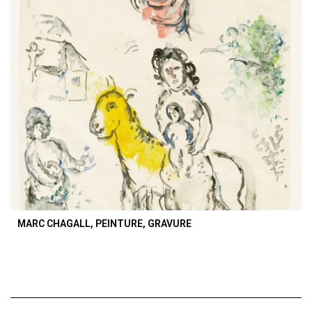
MARC CHAGALL, PEINTURE, GRAVURE