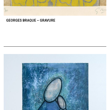
GEORGES BRAQUE – GRAVURE