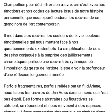
Champollion pour déchiffrer son œuvre, car c’est avec nos
émotions et nos codes de lecture issus de notre histoire
personnelle que nous appréhendons les œuvres de ce
grand nom de l’art contemporain.
Il met dans ses œuvres les couleurs de la vie, couleurs
émotionnelles qui nous mettent face à nos
questionnements existentiels. La simplification de ses
dessins conjugués à la surprise des jaillissements
chromatiques prélude une œuvre très rythmique où
l’impulsion du geste de l’artiste laisse à voir la profondeur
d’une réflexion longuement menée.
Parfois fragmentaires, parfois reliées par un fil d’Ariane,
nous lisons les œuvres de Jan Voss dans un sens qui n’est
pas établi. Des formes abstraites ou figuratives se
côtoient, se répondent et nous renvoient à des espaces