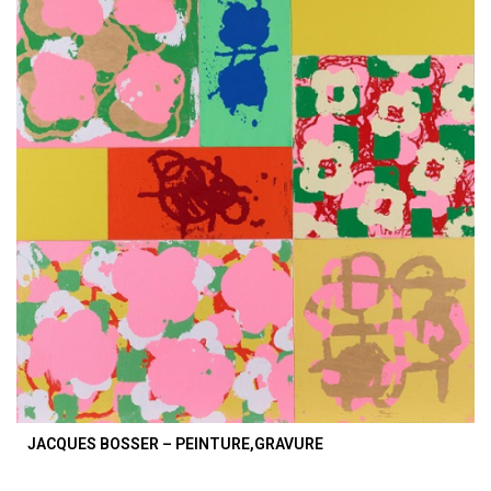
JACQUES BOSSER – PEINTURE,GRAVURE