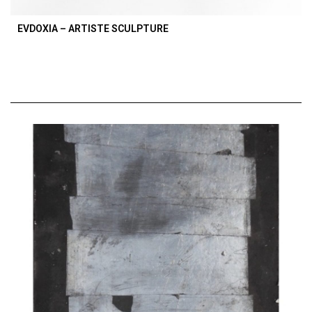
EVDOXIA – ARTISTE SCULPTURE