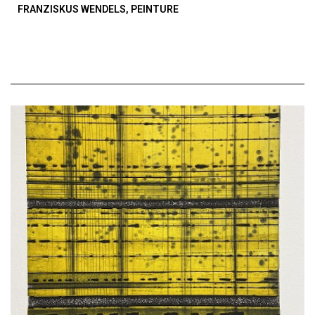
FRANZISKUS WENDELS, PEINTURE