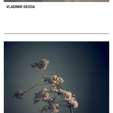
VLADIMIR SKODA