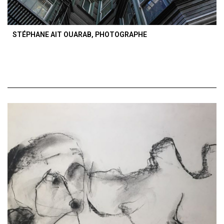
STÉPHANE AIT OUARAB, PHOTOGRAPHE