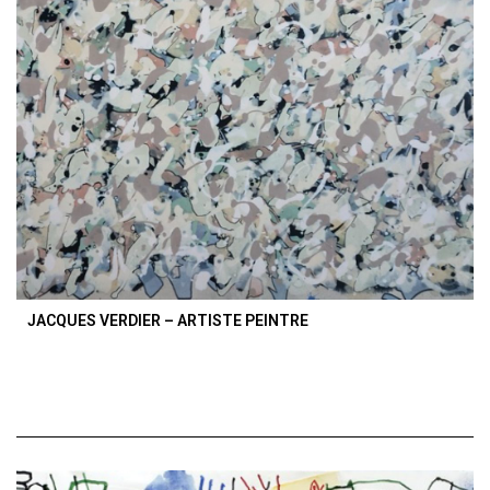
JACQUES VERDIER – ARTISTE PEINTRE