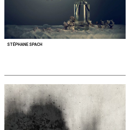
STÉPHANE SPACH