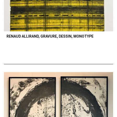
RENAUD ALLIRAND, GRAVURE, DESSIN, MONOTYPE