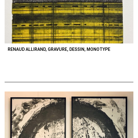
RENAUD ALLIRAND, GRAVURE, DESSIN, MONOTYPE