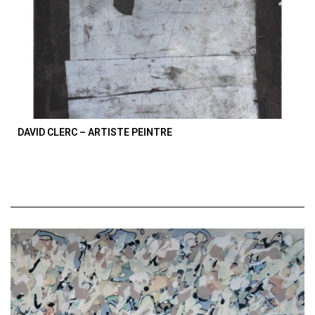
DAVID CLERC – ARTISTE PEINTRE