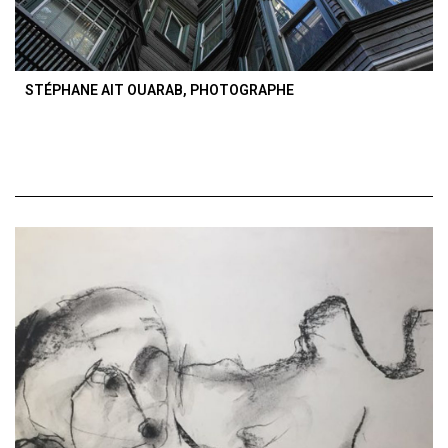
STÉPHANE AIT OUARAB, PHOTOGRAPHE