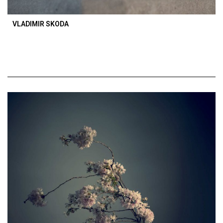
VLADIMIR SKODA