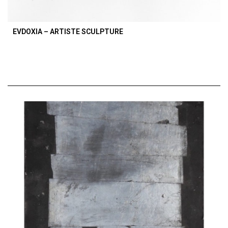
EVDOXIA – ARTISTE SCULPTURE