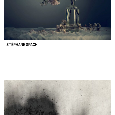
STÉPHANE SPACH