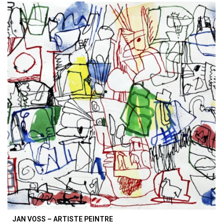
JAN VOSS – ARTISTE PEINTRE