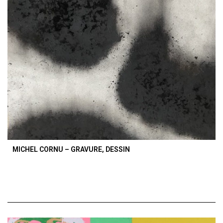
MICHEL CORNU – GRAVURE, DESSIN