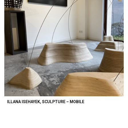
ILLANA ISEHAYEK, SCULPTURE – MOBILE