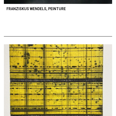
FRANZISKUS WENDELS, PEINTURE