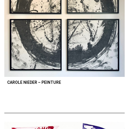
CAROLE NIEDER – PEINTURE