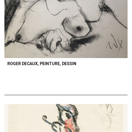
ROGER DECAUX, PEINTURE, DESSIN