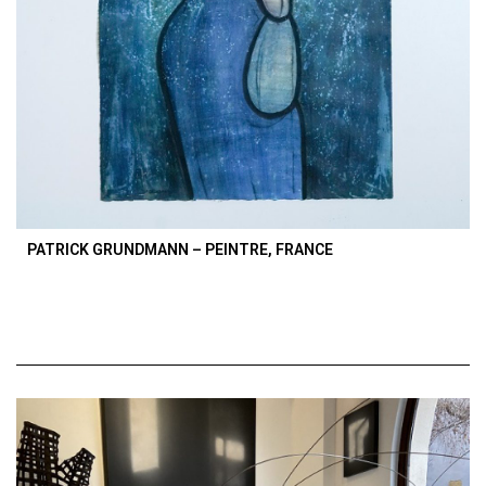
PATRICK GRUNDMANN – PEINTRE, FRANCE