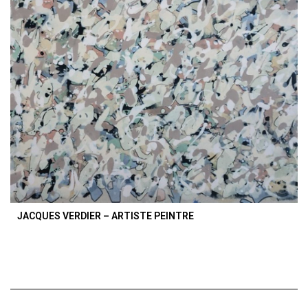
JACQUES VERDIER – ARTISTE PEINTRE