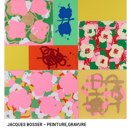
JACQUES BOSSER – PEINTURE,GRAVURE