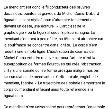
Le mendiant est donc le fil conducteur des œuvres
dessinées, peintes et gravées de Michel Cornu. D’abord
figuratif, il s’est stylisé pour s’abstraire totalement et
devenir un geste, une écriture. « L’art c’est de la
graphologie » où le figuratif cède la place au signe. Le
mendiant s’est peu à peu délité, sa tête s’est atrophiée car
la souffrance se concentre dans la tête. Le corps s’est
réduit à une simple ligne. L’abstraction de œuvres de
Michel Cornu est très relative car pour l’artiste c’est la
superposition de formes figuratives qui crée l’abstraction.
« Il y a une spirale qui se forme presque malgré moi, par
l’accumulation de mendiants ». Cette spirale, englobe le
mendiant, l’aspire. « La trajectoire des spirales emportent le
corps du mendiant effaçant ainsi toute référence à la
figuration. »
Ce mendiant s’est universalisé pour représenter l’ensemble