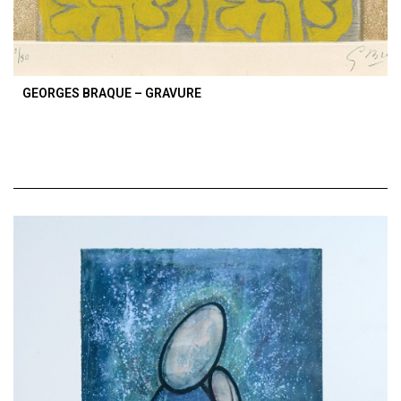
GEORGES BRAQUE – GRAVURE