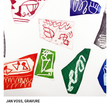
JAN VOSS, GRAVURE