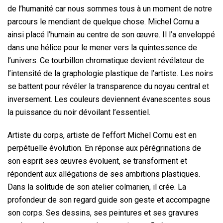
de l’humanité car nous sommes tous à un moment de notre
parcours le mendiant de quelque chose. Michel Cornu a
ainsi placé l’humain au centre de son œuvre. Il l’a enveloppé
dans une hélice pour le mener vers la quintessence de
l’univers. Ce tourbillon chromatique devient révélateur de
l’intensité de la graphologie plastique de l’artiste. Les noirs
se battent pour révéler la transparence du noyau central et
inversement. Les couleurs deviennent évanescentes sous
la puissance du noir dévoilant l’essentiel.
Artiste du corps, artiste de l’effort Michel Cornu est en
perpétuelle évolution. En réponse aux pérégrinations de
son esprit ses œuvres évoluent, se transforment et
répondent aux allégations de ses ambitions plastiques.
Dans la solitude de son atelier colmarien, il crée. La
profondeur de son regard guide son geste et accompagne
son corps. Ses dessins, ses peintures et ses gravures