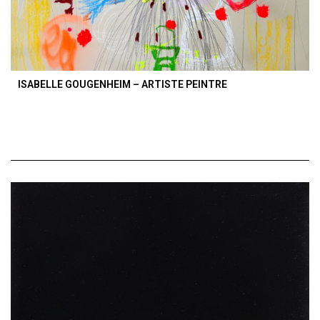
ISABELLE GOUGENHEIM – ARTISTE PEINTRE