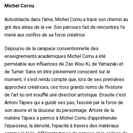
Michel Cornu
Autodidacte dans l’âme, Michel Cornu a tracé son chemin au
gré des aléas de la vie. Son parcours fait de rencontres l’a
mené aux confins de sa force créatrice.
Dépourvu de la carapace conventionnelle des
enseignements académiques Michel Cornu a été
perméable aux influences de Zao Wou-Ki, de Yamazaki et
de Turner. Sans en être pleinement conscient sur le
moment, il s’est rendu compte que, lors de ses premières
approches créatrices, ces trois grands noms de l’histoire
de l’art lui ont insufflé une direction artistique. Ensuite c’est
Antoni Tàpies qui a guidé ses pas, fasciné par la force de
son œuvre et la douceur du personnage. Artiste de la
matière Tàpies a permis à Michel Cornu d’appréhender
l’épaisseur, la densité, l’opacité à travers des matériaux