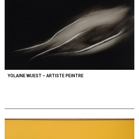
YOLAINE WUEST – ARTISTE PEINTRE