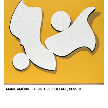
MARIE AMÉDRO – PEINTURE, COLLAGE, DESSIN