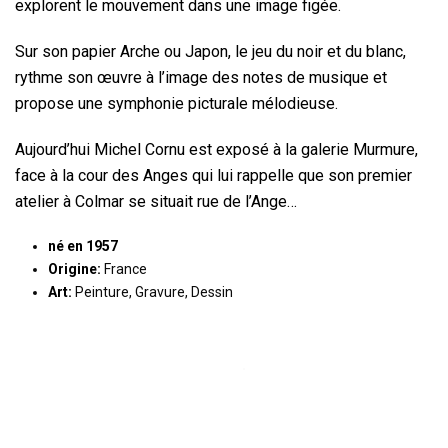
explorent le mouvement dans une image figée.
Sur son papier Arche ou Japon, le jeu du noir et du blanc,
rythme son œuvre à l’image des notes de musique et
propose une symphonie picturale mélodieuse.
Aujourd’hui Michel Cornu est exposé à la galerie Murmure,
face à la cour des Anges qui lui rappelle que son premier
atelier à Colmar se situait rue de l’Ange…
né en 1957
Origine:
France
Art:
Peinture, Gravure, Dessin