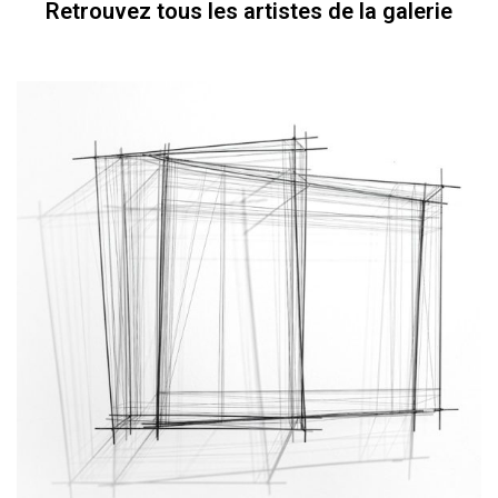
Retrouvez tous les artistes de la galerie