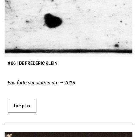
#061 DE FRÉDÉRIC KLEIN
Eau forte sur aluminium – 2018
Lire plus