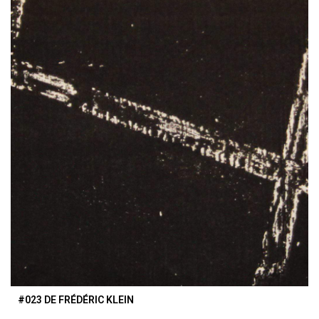
#023 DE FRÉDÉRIC KLEIN