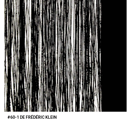
#60-1 DE FRÉDÉRIC KLEIN