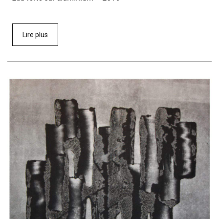
Lire plus