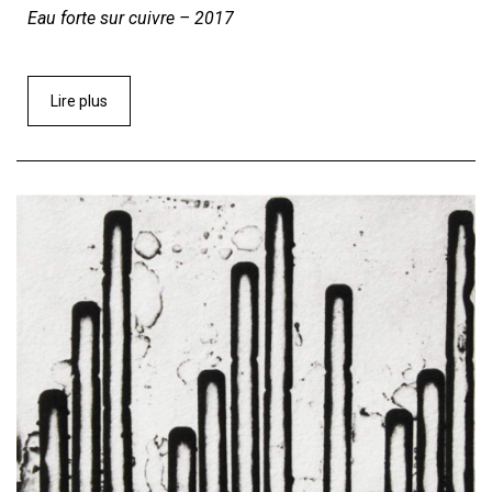
Eau forte sur cuivre – 2017
Lire plus