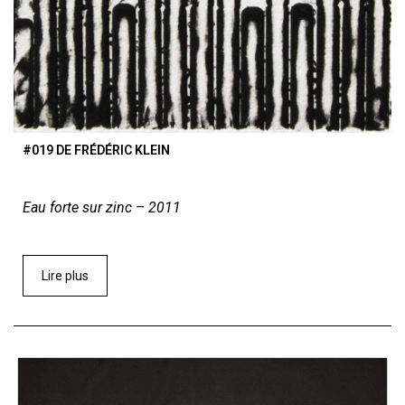
#019 DE FRÉDÉRIC KLEIN
Eau forte sur zinc – 2011
Lire plus