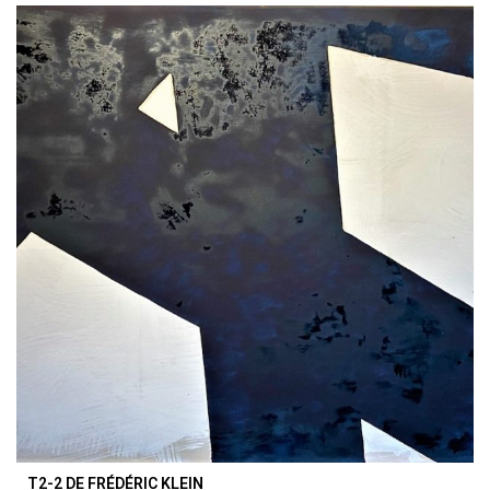
T2-2 DE FRÉDÉRIC KLEIN