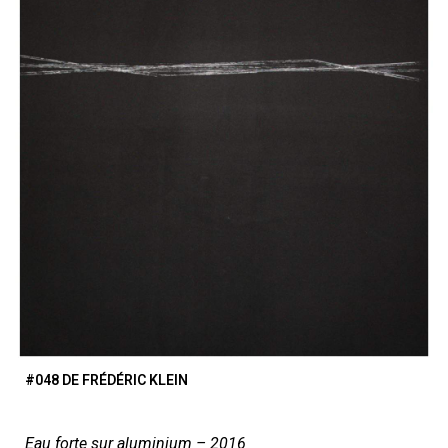
#048 DE FRÉDÉRIC KLEIN
Eau forte sur aluminium – 2016