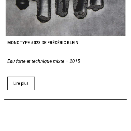
MONOTYPE #023 DE FRÉDÉRIC KLEIN
Eau forte et technique mixte – 2015
Lire plus