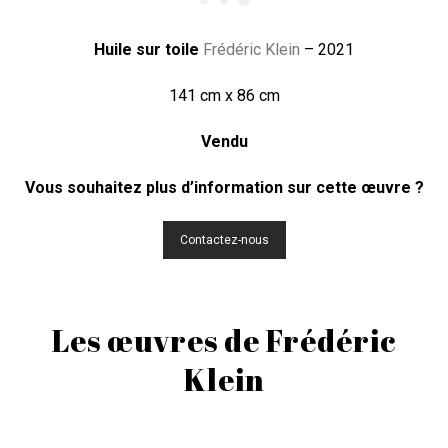
Huile sur toile
Frédéric Klein
– 2021
141 cm x 86 cm
Vendu
Vous souhaitez plus d’information sur cette œuvre ?
Contactez-nous
Les œuvres de Frédéric
Klein