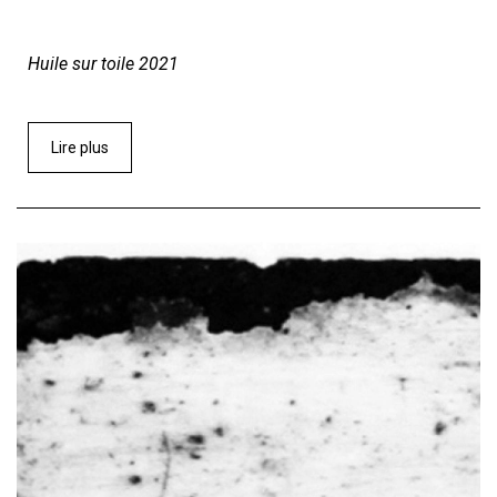
Huile sur toile 2021
Lire plus