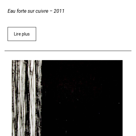
Eau forte sur cuivre – 2011
Lire plus