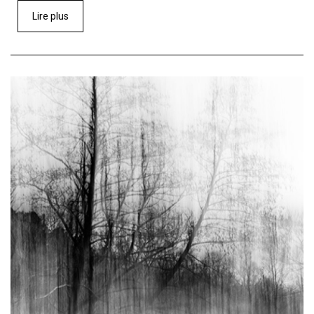
Lire plus