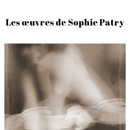
Les œuvres de Sophie Patry