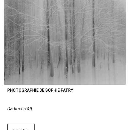
PHOTOGRAPHIE DE SOPHIE PATRY
Darkness 49