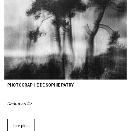
PHOTOGRAPHIE DE SOPHIE PATRY
Darkness 47
Lire plus