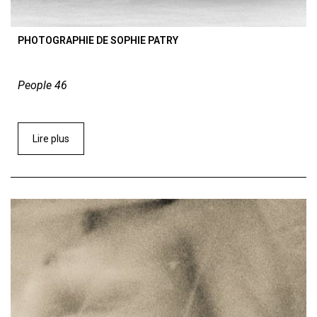
PHOTOGRAPHIE DE SOPHIE PATRY
People 46
Lire plus