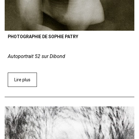
PHOTOGRAPHIE DE SOPHIE PATRY
Autoportrait 52 sur Dibond
Lire plus