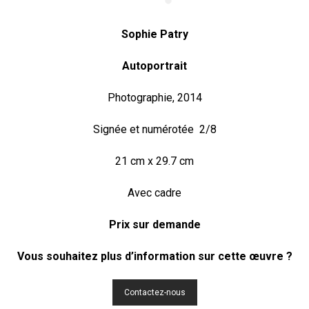
Sophie Patry
Autoportrait
Photographie, 2014
Signée et numérotée 2/8
21 cm x 29.7 cm
Avec cadre
Prix sur demande
Vous souhaitez plus d’information sur cette œuvre ?
Contactez-nous