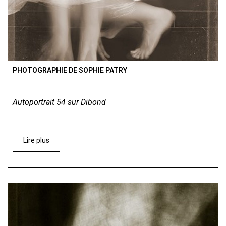
PHOTOGRAPHIE DE SOPHIE PATRY
Autoportrait 54 sur Dibond
Lire plus