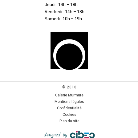
Jeudi : 14h – 18h
Vendredi : 14h – 18h
Samedi : 10h – 19h
© 2018
Galerie Murmure
Mentions légales
Confidentialité
Cookies
Plan du site