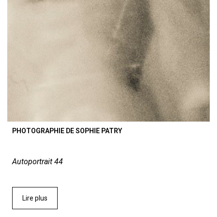
PHOTOGRAPHIE DE SOPHIE PATRY
Autoportrait 44
Lire plus