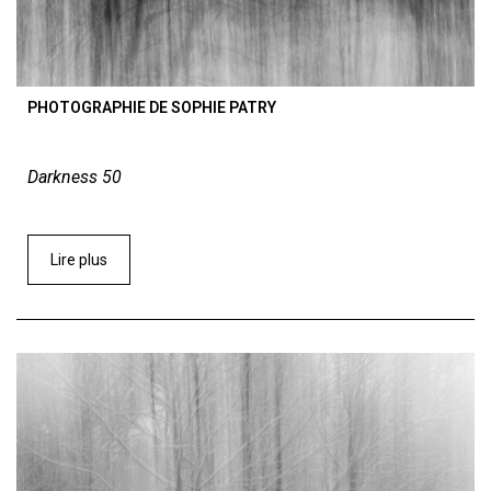
PHOTOGRAPHIE DE SOPHIE PATRY
Darkness 50
Lire plus