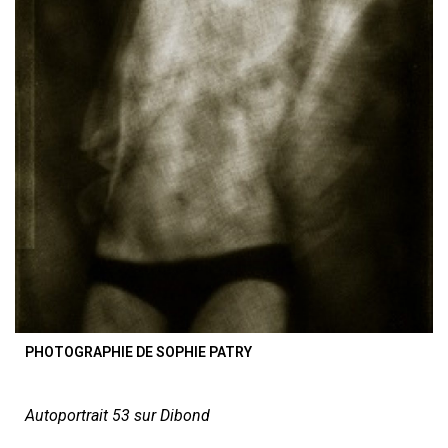
PHOTOGRAPHIE DE SOPHIE PATRY
Autoportrait 53 sur Dibond