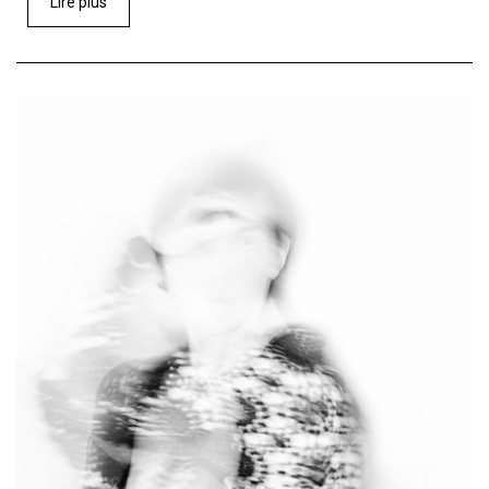
Lire plus