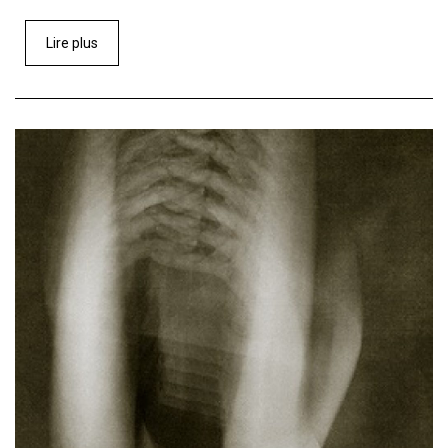
Lire plus