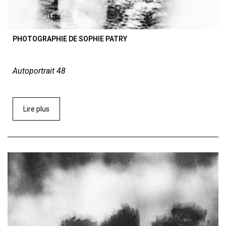
PHOTOGRAPHIE DE SOPHIE PATRY
Autoportrait 48
Lire plus