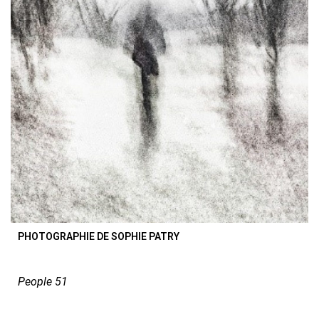
PHOTOGRAPHIE DE SOPHIE PATRY
People 51