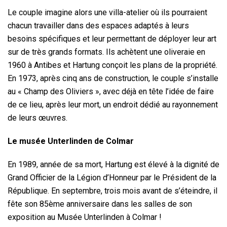
Le couple imagine alors une villa-atelier où ils pourraient
chacun travailler dans des espaces adaptés à leurs
besoins spécifiques et leur permettant de déployer leur art
sur de très grands formats. Ils achètent une oliveraie en
1960 à Antibes et Hartung conçoit les plans de la propriété.
En 1973, après cinq ans de construction, le couple s’installe
au « Champ des Oliviers », avec déjà en tête l’idée de faire
de ce lieu, après leur mort, un endroit dédié au rayonnement
de leurs œuvres.
Le musée Unterlinden de Colmar
En 1989, année de sa mort, Hartung est élevé à la dignité de
Grand Officier de la Légion d’Honneur par le Président de la
République. En septembre, trois mois avant de s’éteindre, il
fête son 85ème anniversaire dans les salles de son
exposition au Musée Unterlinden à Colmar !