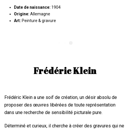
Date de naissance:
1904
Origine:
Allemagne
Art:
Peinture & gravure
Frédéric Klein
Frédéric Klein a une soif de création, un désir absolu de
proposer des œuvres libérées de toute représentation
dans une recherche de sensibilité picturale pure.
Déterminé et curieux, il cherche à créer des gravures qui ne