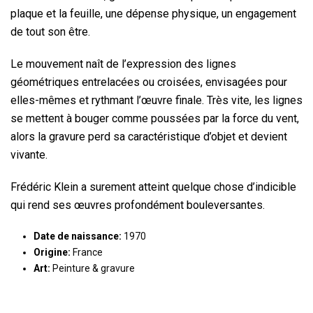
plaque et la feuille, une dépense physique, un engagement
de tout son être.
Le mouvement naît de l’expression des lignes
géométriques entrelacées ou croisées, envisagées pour
elles-mêmes et rythmant l’œuvre finale. Très vite, les lignes
se mettent à bouger comme poussées par la force du vent,
alors la gravure perd sa caractéristique d’objet et devient
vivante.
Frédéric Klein a surement atteint quelque chose d’indicible
qui rend ses œuvres profondément bouleversantes.
Date de naissance:
1970
Origine:
France
Art:
Peinture & gravure