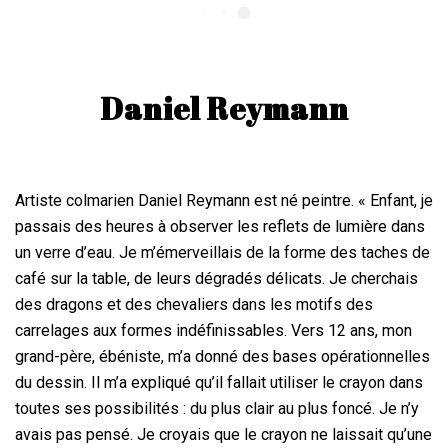
Daniel Reymann
Artiste colmarien Daniel Reymann est né peintre. « Enfant, je
passais des heures à observer les reflets de lumière dans
un verre d’eau. Je m’émerveillais de la forme des taches de
café sur la table, de leurs dégradés délicats. Je cherchais
des dragons et des chevaliers dans les motifs des
carrelages aux formes indéfinissables. Vers 12 ans, mon
grand-père, ébéniste, m’a donné des bases opérationnelles
du dessin. Il m’a expliqué qu’il fallait utiliser le crayon dans
toutes ses possibilités : du plus clair au plus foncé. Je n’y
avais pas pensé. Je croyais que le crayon ne laissait qu’une