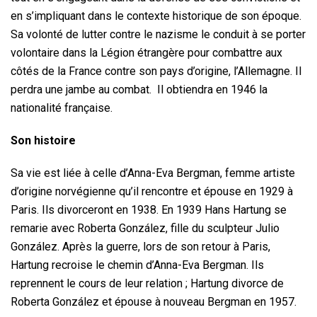
en s’impliquant dans le contexte historique de son époque.
Sa volonté de lutter contre le nazisme le conduit à se porter
volontaire dans la Légion étrangère pour combattre aux
côtés de la France contre son pays d’origine, l’Allemagne. Il
perdra une jambe au combat. Il obtiendra en 1946 la
nationalité française.
Son histoire
Sa vie est liée à celle d’Anna-Eva Bergman, femme artiste
d’origine norvégienne qu’il rencontre et épouse en 1929 à
Paris. Ils divorceront en 1938. En 1939 Hans Hartung se
remarie avec Roberta González, fille du sculpteur Julio
González. Après la guerre, lors de son retour à Paris,
Hartung recroise le chemin d’Anna-Eva Bergman. Ils
reprennent le cours de leur relation ; Hartung divorce de
Roberta González et épouse à nouveau Bergman en 1957.