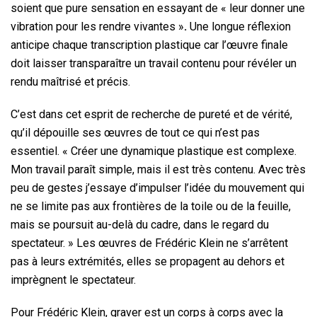
soient que pure sensation en essayant de « leur donner une
vibration pour les rendre vivantes »
.
Une longue réflexion
anticipe chaque transcription plastique car l’œuvre finale
doit laisser transparaître un travail contenu pour révéler un
rendu maîtrisé et précis.
C’est dans cet esprit de recherche de pureté et de vérité,
qu’il dépouille ses œuvres de tout ce qui n’est pas
essentiel. « Créer une dynamique plastique est complexe.
Mon travail paraît simple, mais il est très contenu. Avec très
peu de gestes j’essaye d’impulser l’idée du mouvement qui
ne se limite pas aux frontières de la toile ou de la feuille,
mais se poursuit au-delà du cadre, dans le regard du
spectateur. » Les œuvres de Frédéric Klein ne s’arrêtent
pas à leurs extrémités, elles se propagent au dehors et
imprègnent le spectateur.
Pour Frédéric Klein, graver est un corps à corps avec la