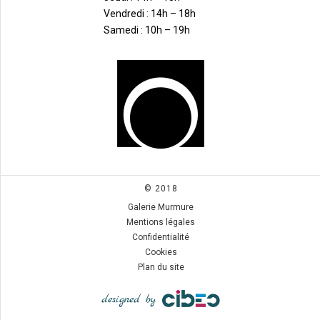
Vendredi : 14h – 18h
Samedi : 10h – 19h
© 2018
Galerie Murmure
Mentions légales
Confidentialité
Cookies
Plan du site