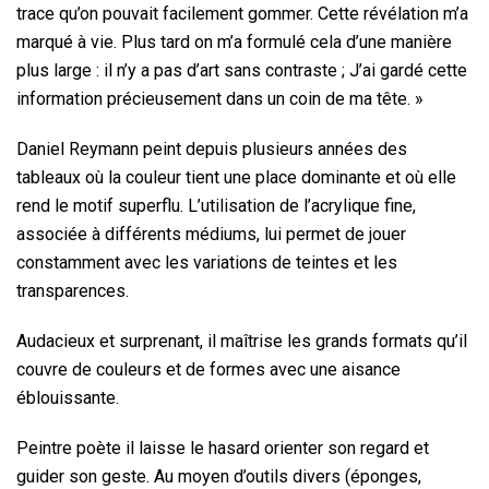
trace qu’on pouvait facilement gommer. Cette révélation m’a
marqué à vie. Plus tard on m’a formulé cela d’une manière
plus large : il n’y a pas d’art sans contraste ; J’ai gardé cette
information précieusement dans un coin de ma tête. »
Daniel Reymann peint depuis plusieurs années des
tableaux où la couleur tient une place dominante et où elle
rend le motif superflu. L’utilisation de l’acrylique fine,
associée à différents médiums, lui permet de jouer
constamment avec les variations de teintes et les
transparences.
Audacieux et surprenant, il maîtrise les grands formats qu’il
couvre de couleurs et de formes avec une aisance
éblouissante.
Peintre poète il laisse le hasard orienter son regard et
guider son geste. Au moyen d’outils divers (éponges,