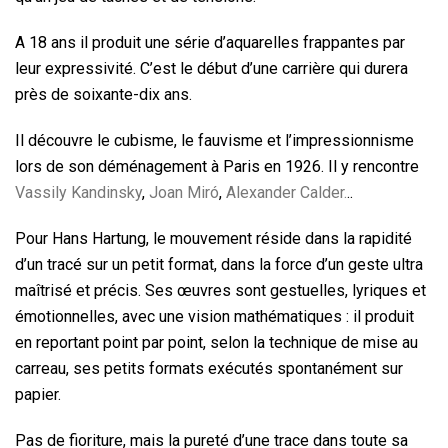
A 18 ans il produit une série d’aquarelles frappantes par
leur expressivité. C’est le début d’une carrière qui durera
près de soixante-dix ans.
Il découvre le cubisme, le fauvisme et l’impressionnisme
lors de son déménagement à Paris en 1926. Il y rencontre
Vassily Kandinsky
,
Joan Miró
,
Alexander Calder.
..
Pour Hans Hartung, le mouvement réside dans la rapidité
d’un tracé sur un petit format, dans la force d’un geste ultra
maîtrisé et précis. Ses œuvres sont gestuelles, lyriques et
émotionnelles, avec une vision mathématiques : il produit
en reportant point par point, selon la technique de mise au
carreau, ses petits formats exécutés spontanément sur
papier.
Pas de fioriture, mais la pureté d’une trace dans toute sa