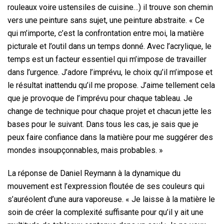
rouleaux voire ustensiles de cuisine…) il trouve son chemin
vers une peinture sans sujet, une peinture abstraite. « Ce
qui m’importe, c’est la confrontation entre moi, la matière
picturale et l’outil dans un temps donné. Avec l’acrylique, le
temps est un facteur essentiel qui m’impose de travailler
dans l’urgence. J’adore l’imprévu, le choix qu’il m’impose et
le résultat inattendu qu’il me propose. J’aime tellement cela
que je provoque de l’imprévu pour chaque tableau. Je
change de technique pour chaque projet et chacun jette les
bases pour le suivant. Dans tous les cas, je sais que je
peux faire confiance dans la matière pour me suggérer des
mondes insoupçonnables, mais probables. »
La réponse de Daniel Reymann à la dynamique du
mouvement est l’expression floutée de ses couleurs qui
s’auréolent d’une aura vaporeuse. « Je laisse à la matière le
soin de créer la complexité suffisante pour qu’il y ait une