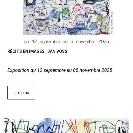
RÉCITS EN IMAGES : JAN VOSS
Exposition du 12 septembre au 05 novembre 2025
Lire plus