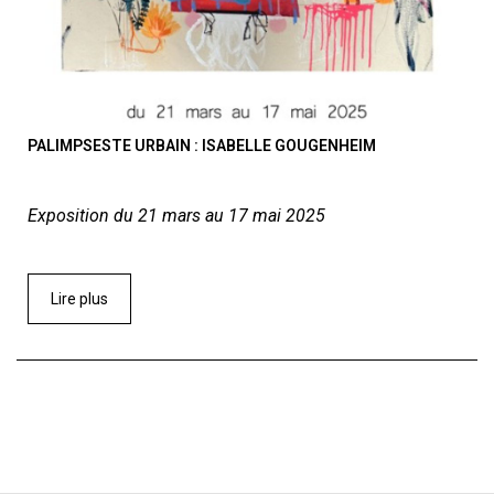
PALIMPSESTE URBAIN : ISABELLE GOUGENHEIM
Exposition du 21 mars au 17 mai 2025
Lire plus