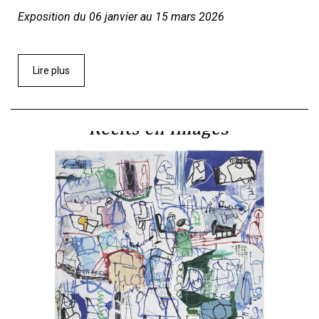
Exposition du 06 janvier au 15 mars 2026
Lire plus