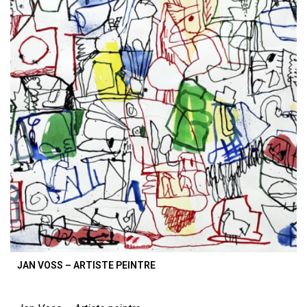
JAN VOSS – ARTISTE PEINTRE