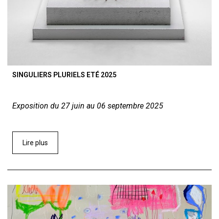
SINGULIERS PLURIELS ETÉ 2025
Exposition du 27 juin au 06 septembre 2025
Lire plus