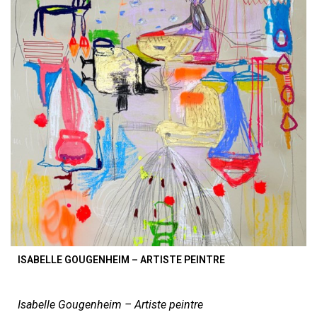
ISABELLE GOUGENHEIM – ARTISTE PEINTRE
Isabelle Gougenheim – Artiste peintre