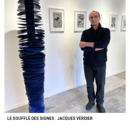
LE SOUFFLE DES SIGNES : JACQUES VERDIER