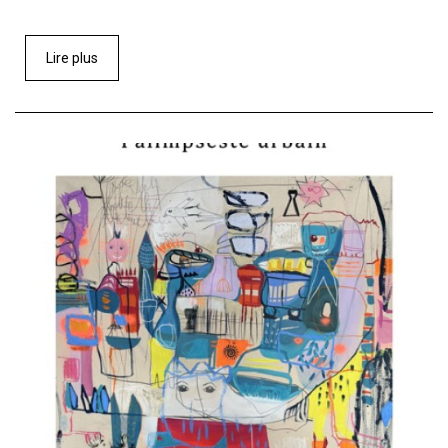
Lire plus