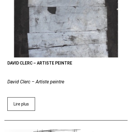
DAVID CLERC – ARTISTE PEINTRE
David Clerc – Artiste peintre
Lire plus