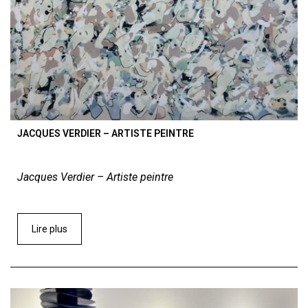
JACQUES VERDIER – ARTISTE PEINTRE
Jacques Verdier – Artiste peintre
Lire plus