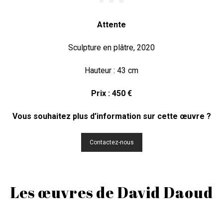
Attente
Sculpture en plâtre, 2020
Hauteur : 43 cm
Prix : 450 €
Vous souhaitez plus d’information sur cette œuvre ?
Contactez-nous
Les œuvres de David Daoud