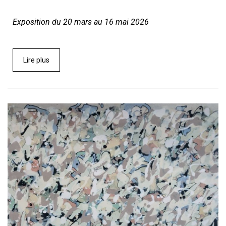
Exposition du 20 mars au 16 mai 2026
Lire plus