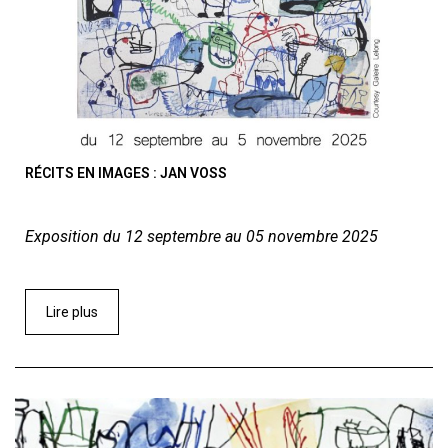
RÉCITS EN IMAGES : JAN VOSS
Exposition du 12 septembre au 05 novembre 2025
Lire plus