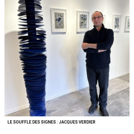
LE SOUFFLE DES SIGNES : JACQUES VERDIER