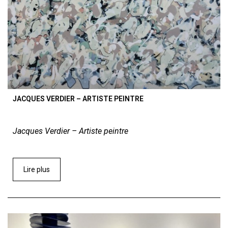
JACQUES VERDIER – ARTISTE PEINTRE
Jacques Verdier – Artiste peintre
Lire plus