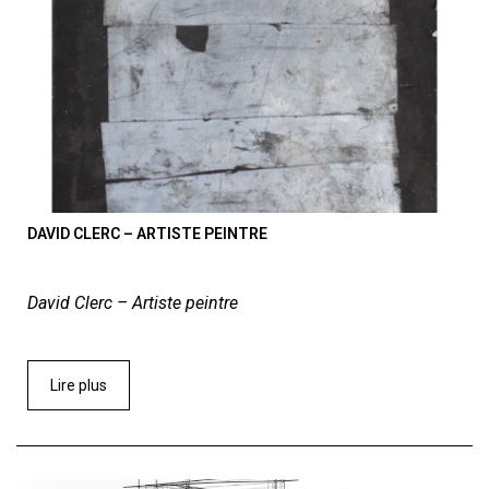
DAVID CLERC – ARTISTE PEINTRE
David Clerc – Artiste peintre
Lire plus