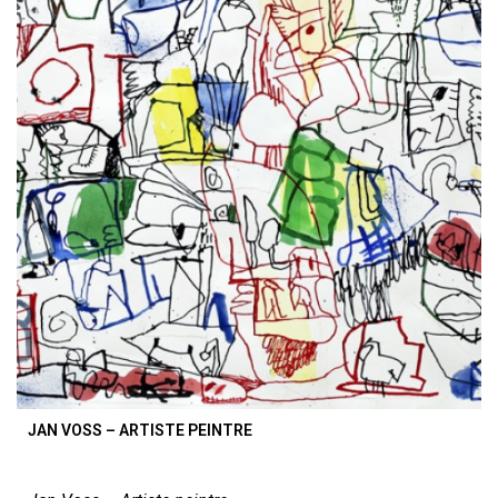
JAN VOSS – ARTISTE PEINTRE