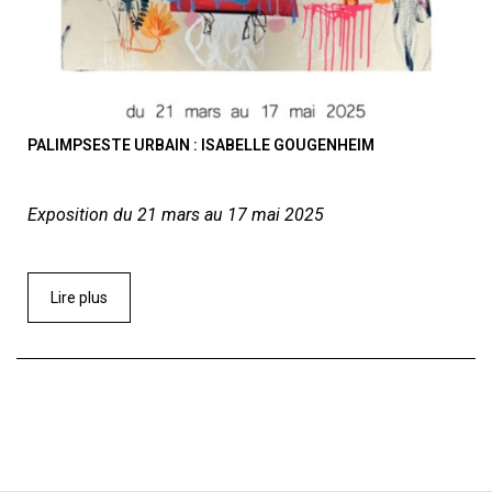
PALIMPSESTE URBAIN : ISABELLE GOUGENHEIM
Exposition du 21 mars au 17 mai 2025
Lire plus