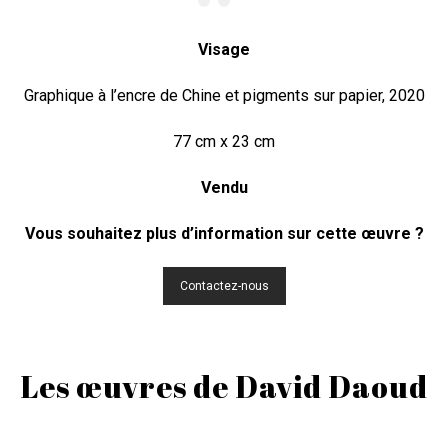
Visage
Graphique à l’encre de Chine et pigments sur papier, 2020
77 cm x 23 cm
Vendu
Vous souhaitez plus d’information sur cette œuvre ?
Contactez-nous
Les œuvres de David Daoud