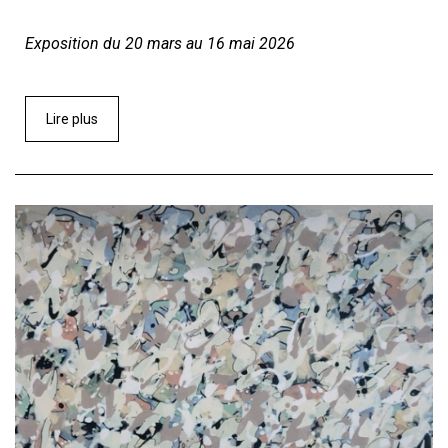
Exposition du 20 mars au 16 mai 2026
Lire plus