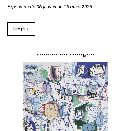
Exposition du 06 janvier au 15 mars 2026
Lire plus