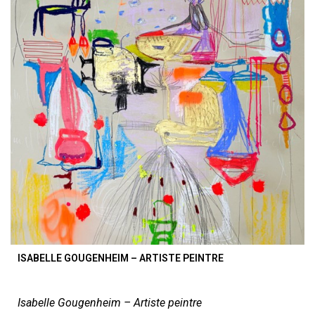
ISABELLE GOUGENHEIM – ARTISTE PEINTRE
Isabelle Gougenheim – Artiste peintre