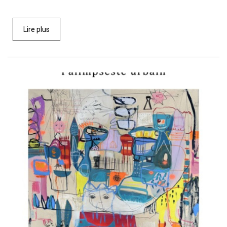
Lire plus