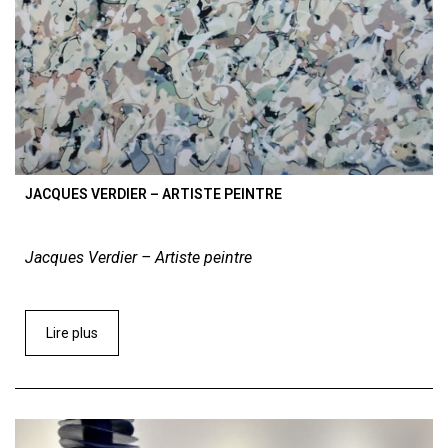
JACQUES VERDIER – ARTISTE PEINTRE
Jacques Verdier – Artiste peintre
Lire plus