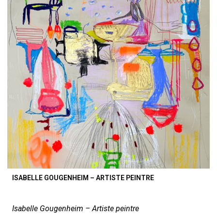
ISABELLE GOUGENHEIM – ARTISTE PEINTRE
Isabelle Gougenheim – Artiste peintre