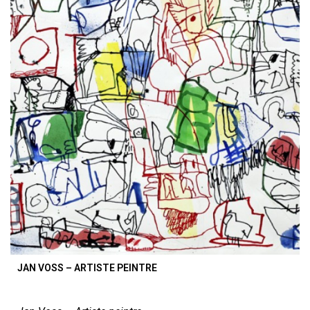
JAN VOSS – ARTISTE PEINTRE