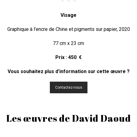
Visage
Graphique à l’encre de Chine et pigments sur papier, 2020
77 cm x 23 cm
Prix : 450 €
Vous souhaitez plus d’information sur cette œuvre ?
Contactez-nous
Les œuvres de David Daoud