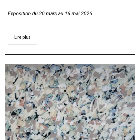
Exposition du 20 mars au 16 mai 2026
Lire plus