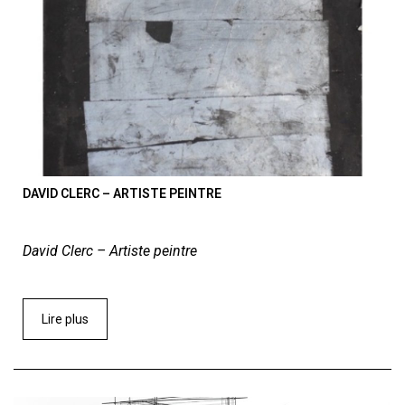
DAVID CLERC – ARTISTE PEINTRE
David Clerc – Artiste peintre
Lire plus