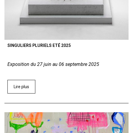
SINGULIERS PLURIELS ETÉ 2025
Exposition du 27 juin au 06 septembre 2025
Lire plus