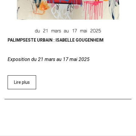
PALIMPSESTE URBAIN : ISABELLE GOUGENHEIM
Exposition du 21 mars au 17 mai 2025
Lire plus