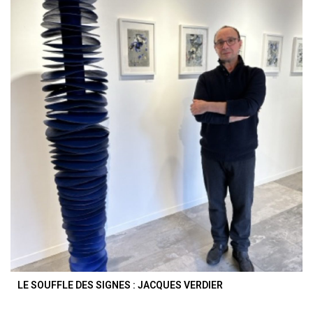
LE SOUFFLE DES SIGNES : JACQUES VERDIER