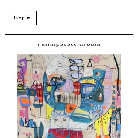
Lire plus