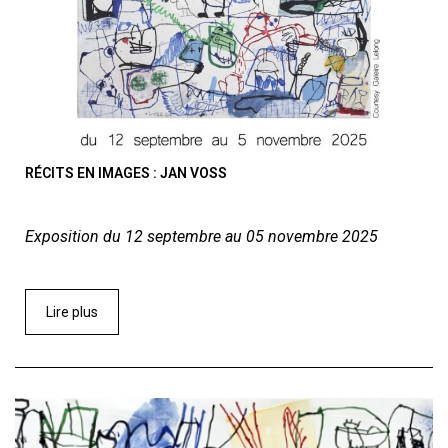
RÉCITS EN IMAGES : JAN VOSS
Exposition du 12 septembre au 05 novembre 2025
Lire plus