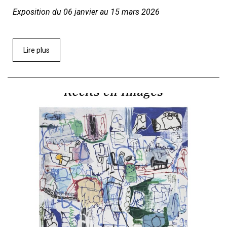
Exposition du 06 janvier au 15 mars 2026
Lire plus