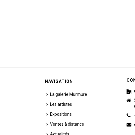
CO
NAVIGATION
La galerie Murmure
Les artistes
Expositions
Ventes à distance
Actualités