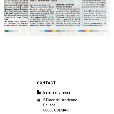
CONTACT
Galerie murmure
5 Place de l'Ancienne
Douane
68000 COLMAR