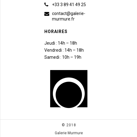
+33 3 89 41 49 25
contact@galerie-
murmure.fr
HORAIRES
Jeudi : 14h – 18h
Vendredi : 14h – 18h
Samedi : 10h – 19h
© 2018
Galerie Murmure