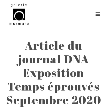
Article du
journal DNA
Exposition
Temps éprouvés
Septembre 2020