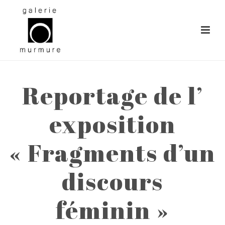
Reportage de l’
exposition
« Fragments d’un
discours
féminin »