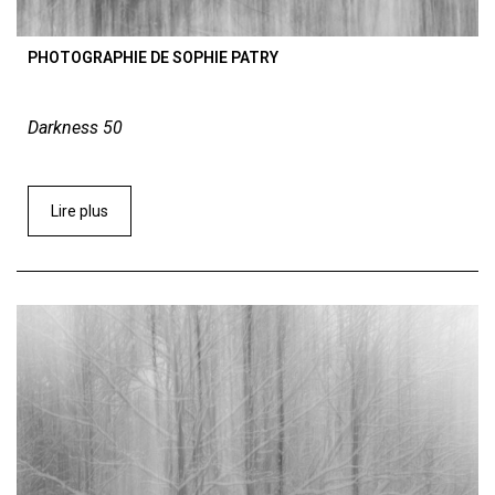
PHOTOGRAPHIE DE SOPHIE PATRY
Darkness 50
Lire plus