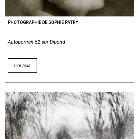
PHOTOGRAPHIE DE SOPHIE PATRY
Autoportrait 52 sur Dibond
Lire plus