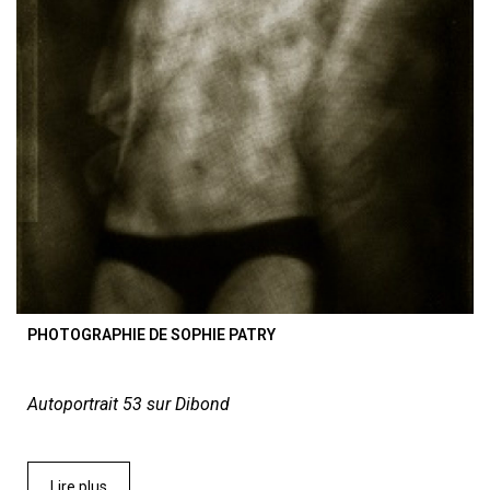
PHOTOGRAPHIE DE SOPHIE PATRY
Autoportrait 53 sur Dibond
Lire plus