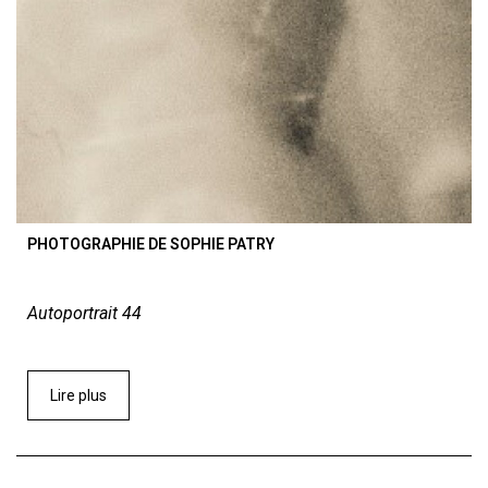
PHOTOGRAPHIE DE SOPHIE PATRY
Autoportrait 44
Lire plus