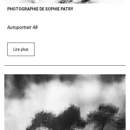
PHOTOGRAPHIE DE SOPHIE PATRY
Autoportrait 48
Lire plus