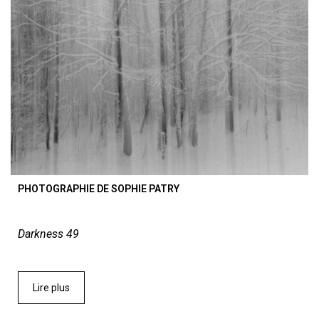
PHOTOGRAPHIE DE SOPHIE PATRY
Darkness 49
Lire plus