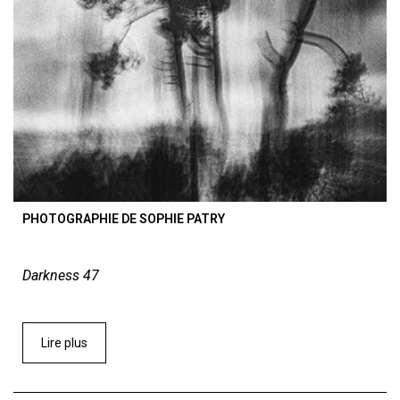
PHOTOGRAPHIE DE SOPHIE PATRY
Darkness 47
Lire plus