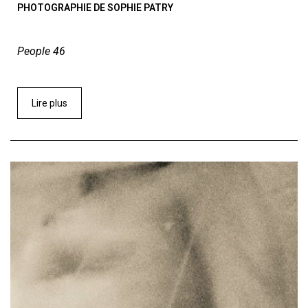
PHOTOGRAPHIE DE SOPHIE PATRY
People 46
Lire plus