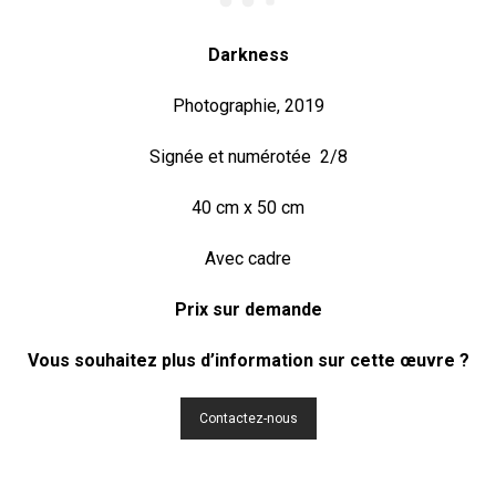
Darkness
Photographie, 2019
Signée et numérotée 2/8
40 cm x 50 cm
Avec cadre
Prix sur demande
Vous souhaitez plus d’information sur cette œuvre ?
Contactez-nous