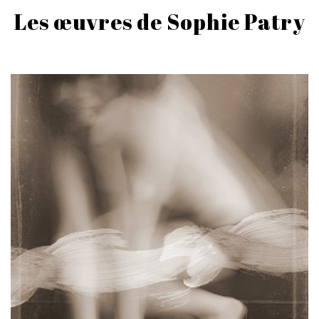
Les œuvres de Sophie Patry