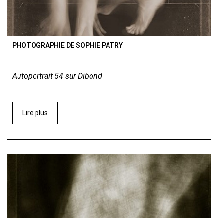
PHOTOGRAPHIE DE SOPHIE PATRY
Autoportrait 54 sur Dibond
Lire plus