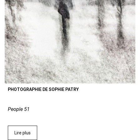
PHOTOGRAPHIE DE SOPHIE PATRY
People 51
Lire plus