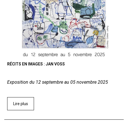
RÉCITS EN IMAGES : JAN VOSS
Exposition du 12 septembre au 05 novembre 2025
Lire plus