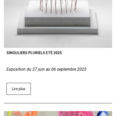
SINGULIERS PLURIELS ETÉ 2025
Exposition du 27 juin au 06 septembre 2025
Lire plus