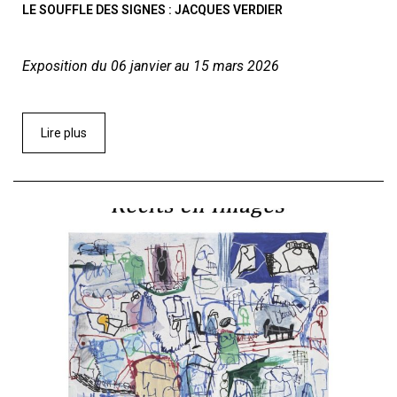
LE SOUFFLE DES SIGNES : JACQUES VERDIER
Exposition du 06 janvier au 15 mars 2026
Lire plus