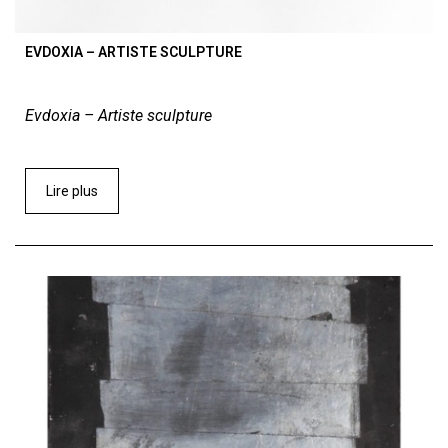
EVDOXIA – ARTISTE SCULPTURE
Evdoxia – Artiste sculpture
Lire plus