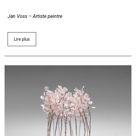
Jan Voss – Artiste peintre
Lire plus