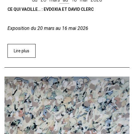
CE QUI VACILLE… : EVDOXIA ET DAVID CLERC
Exposition du 20 mars au 16 mai 2026
Lire plus