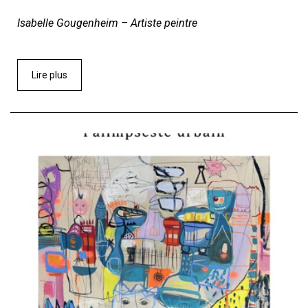
Isabelle Gougenheim – Artiste peintre
Lire plus