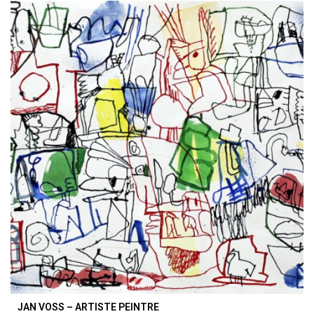
JAN VOSS – ARTISTE PEINTRE