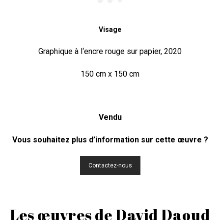
Visage
Graphique à l‘encre rouge sur papier, 2020
150 cm x 150 cm
Vendu
Vous souhaitez plus d’information sur cette œuvre ?
Contactez-nous
Les œuvres de David Daoud