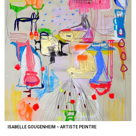
ISABELLE GOUGENHEIM – ARTISTE PEINTRE