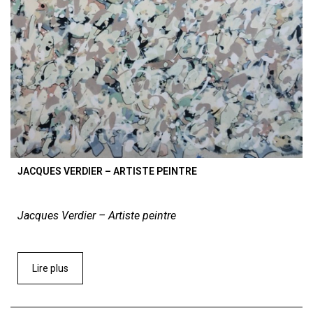
JACQUES VERDIER – ARTISTE PEINTRE
Jacques Verdier – Artiste peintre
Lire plus