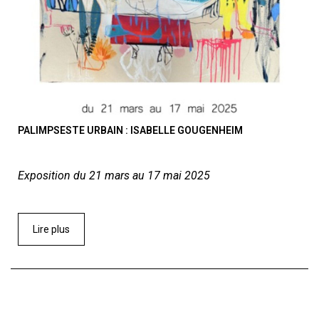
PALIMPSESTE URBAIN : ISABELLE GOUGENHEIM
Exposition du 21 mars au 17 mai 2025
Lire plus