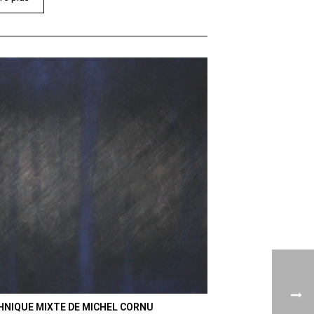
HNIQUE MIXTE DE MICHEL CORNU