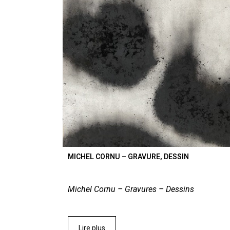
MICHEL CORNU – GRAVURE, DESSIN
Michel Cornu – Gravures – Dessins
Lire plus