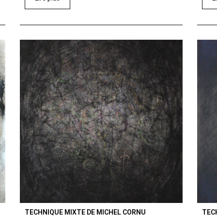
TECHNIQUE MIXTE DE MICHEL CORNU
TEC