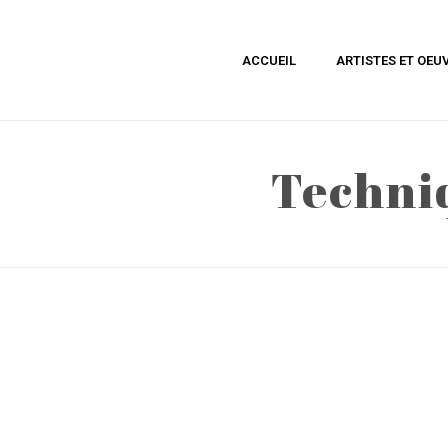
ACCUEIL
ARTISTES ET OEU
Techni