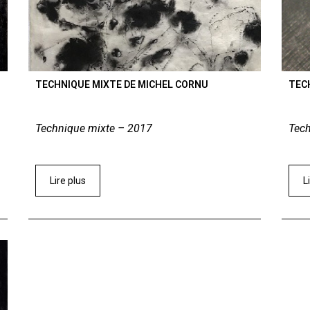
TECHNIQUE MIXTE DE MICHEL CORNU
TEC
Technique mixte – 2017
Tec
Lire plus
L