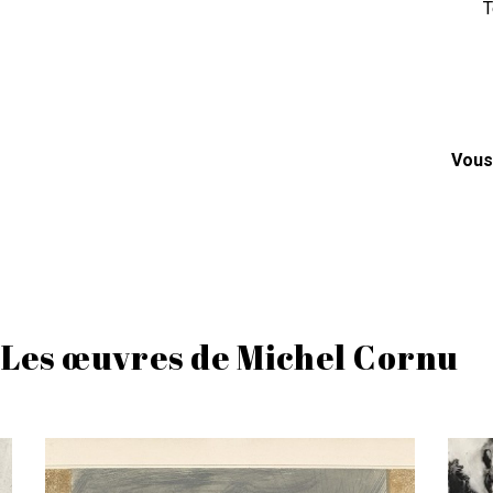
T
Vous
Les œuvres de Michel Cornu