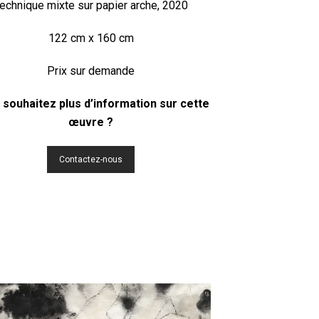
echnique mixte sur papier arche, 2020
122 cm x 160 cm
Prix sur demande
 souhaitez plus d’information sur cette
œuvre ?
Contactez-nous