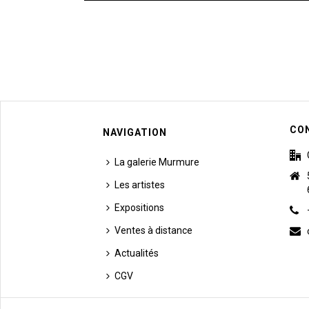
CO
NAVIGATION
La galerie Murmure
Les artistes
Expositions
Ventes à distance
Actualités
CGV