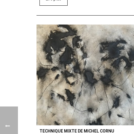
TECHNIQUE MIXTE DE MICHEL CORNU