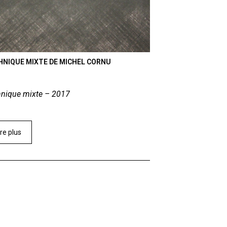
HNIQUE MIXTE DE MICHEL CORNU
hnique mixte – 2017
ire plus