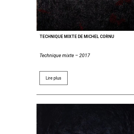
TECHNIQUE MIXTE DE MICHEL CORNU
Technique mixte – 2017
Lire plus