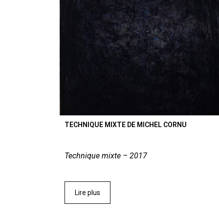
TECHNIQUE MIXTE DE MICHEL CORNU
Technique mixte – 2017
Lire plus