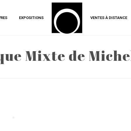
VRES
EXPOSITIONS
VENTES À DISTANCE
que Mixte de Miche