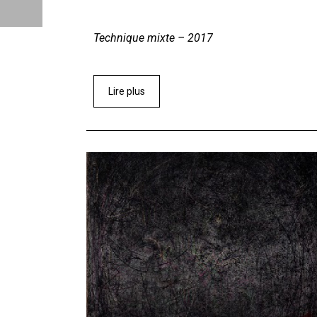
Technique mixte – 2017
Lire plus