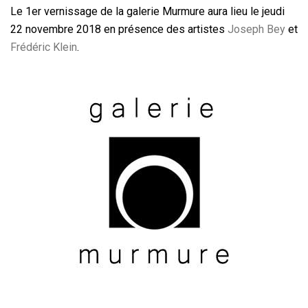
Le 1er vernissage de la galerie Murmure aura lieu le jeudi
22 novembre 2018 en présence des artistes
Joseph Bey
et
Frédéric Klein
.