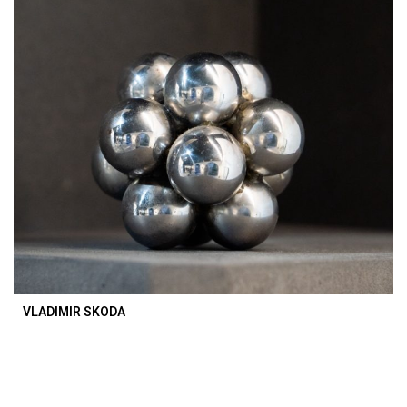
VLADIMIR SKODA