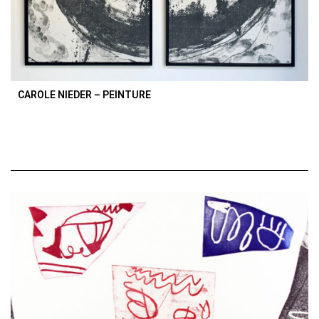
CAROLE NIEDER – PEINTURE