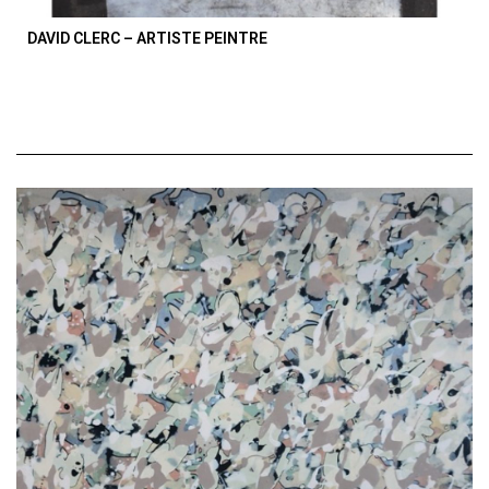
DAVID CLERC – ARTISTE PEINTRE