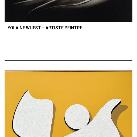
YOLAINE WUEST – ARTISTE PEINTRE