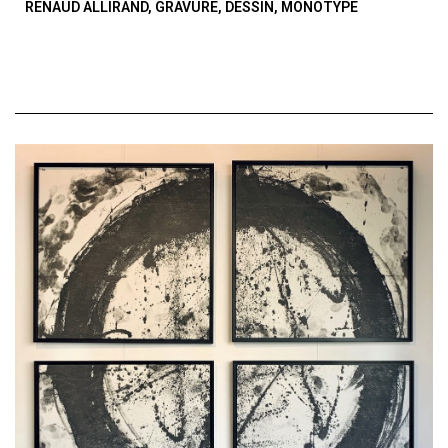
RENAUD ALLIRAND, GRAVURE, DESSIN, MONOTYPE