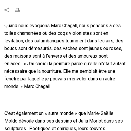
Quand nous évoquons Marc Chagall, nous pensons à ses
toiles chamarrées où des coqs violonistes sont en
lévitation, des saltimbanques tournoient dans les airs, des
boucs sont démesurés, des vaches sont jaunes ou roses,
des maisons sont à l’envers et des amoureux sont
enlacés. « J’ai choisi la peinture parce qu’elle m’était autant
nécessaire que la nourriture. Elle me semblait être une
fenêtre par laquelle je pouvais m’envoler dans un autre
monde. » Marc Chagall.
C’est également un « autre monde » que Marie-Gaëlle
Moldo dévoile dans ses dessins et Julia Morlot dans ses
sculptures. Poétiques et oniriques, leurs œuvres