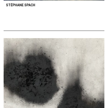
STÉPHANE SPACH