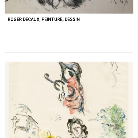
ROGER DECAUX, PEINTURE, DESSIN