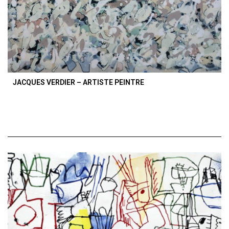
JACQUES VERDIER – ARTISTE PEINTRE