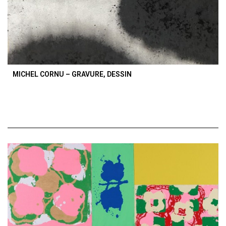
MICHEL CORNU – GRAVURE, DESSIN