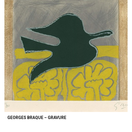
GEORGES BRAQUE – GRAVURE