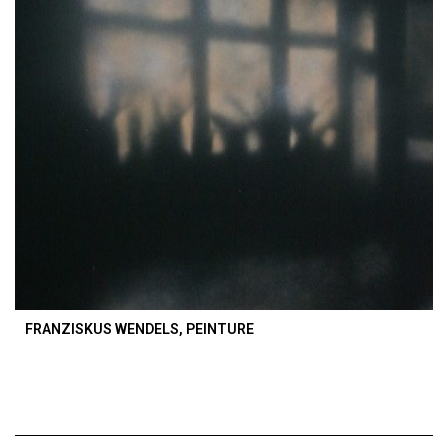
FRANZISKUS WENDELS, PEINTURE