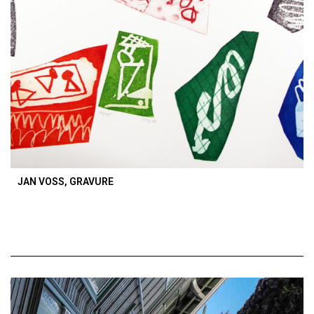
JAN VOSS, GRAVURE