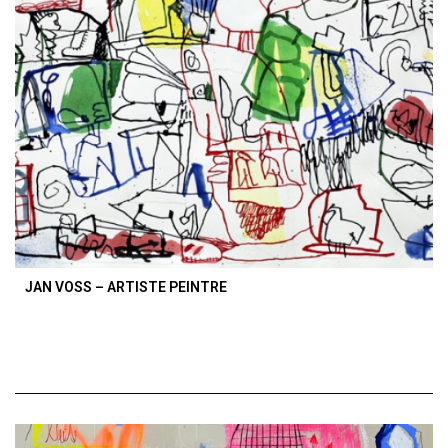
JAN VOSS – ARTISTE PEINTRE