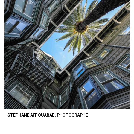
STÉPHANE AIT OUARAB, PHOTOGRAPHE