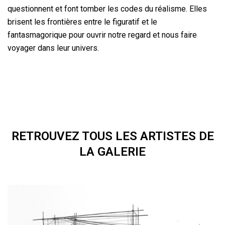
questionnent et font tomber les codes du réalisme. Elles
brisent les frontières entre le figuratif et le
fantasmagorique pour ouvrir notre regard et nous faire
voyager dans leur univers.
RETROUVEZ TOUS LES ARTISTES DE
LA GALERIE