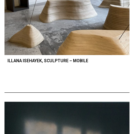
ILLANA ISEHAYEK, SCULPTURE – MOBILE