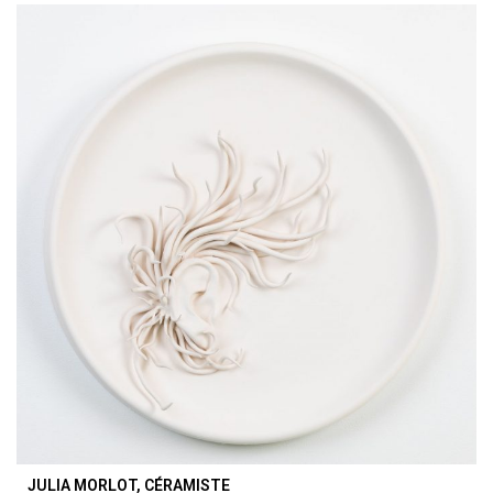
JULIA MORLOT, CÉRAMISTE