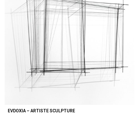
EVDOXIA – ARTISTE SCULPTURE