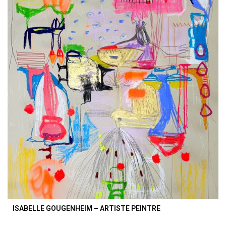
ISABELLE GOUGENHEIM – ARTISTE PEINTRE