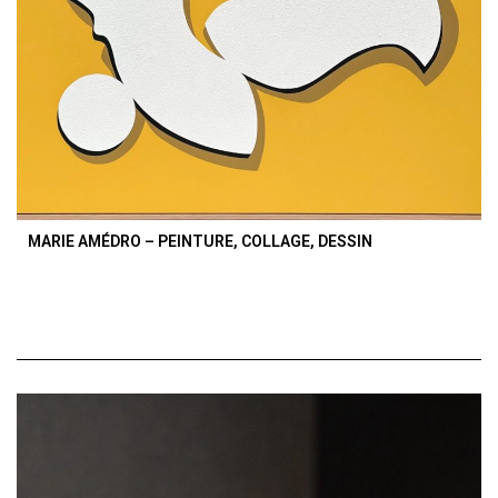
MARIE AMÉDRO – PEINTURE, COLLAGE, DESSIN