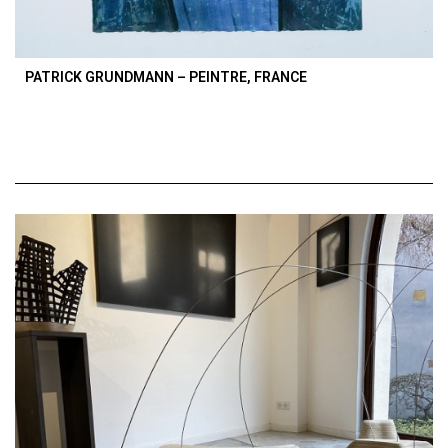
PATRICK GRUNDMANN – PEINTRE, FRANCE