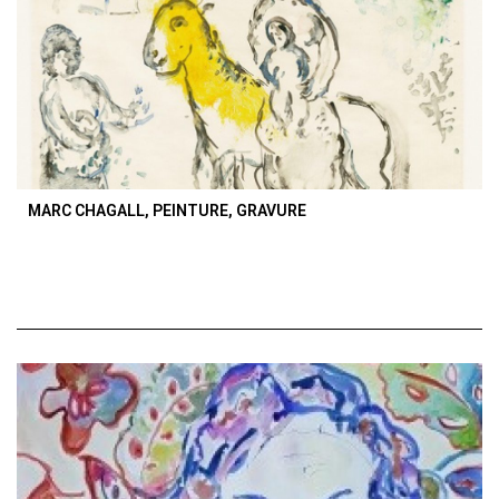
MARC CHAGALL, PEINTURE, GRAVURE