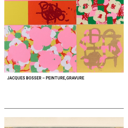
JACQUES BOSSER – PEINTURE,GRAVURE