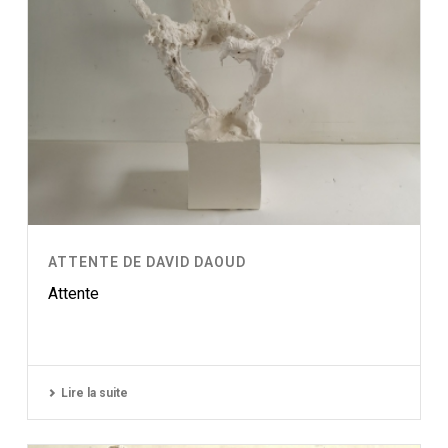
ATTENTE DE DAVID DAOUD
Attente
Lire la suite