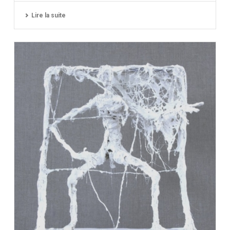
Lire la suite