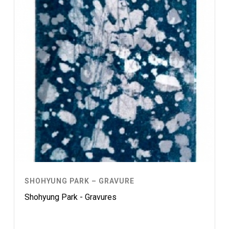
SHOHYUNG PARK – GRAVURE
Shohyung Park - Gravures