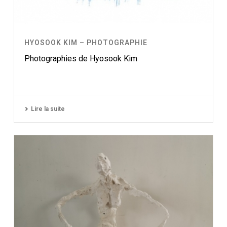
HYOSOOK KIM – PHOTOGRAPHIE
Photographies de Hyosook Kim
Lire la suite