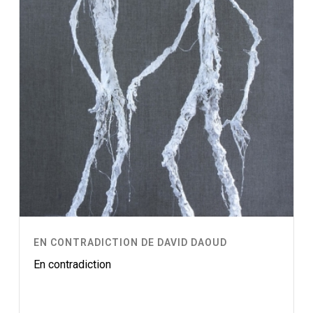
EN CONTRADICTION DE DAVID DAOUD
En contradiction