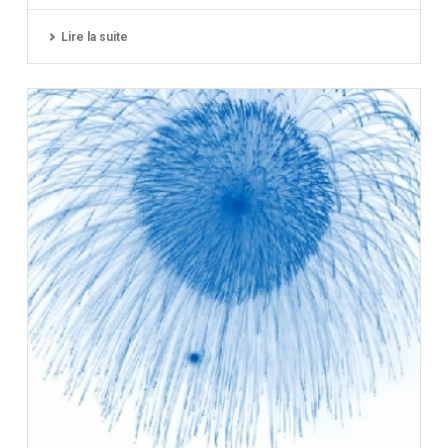
Lire la suite