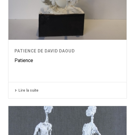
PATIENCE DE DAVID DAOUD
Patience
Lire la suite