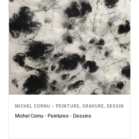
MICHEL CORNU – PEINTURE, GRAVURE, DESSIN
Michel Cornu - Peintures - Dessins