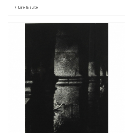
Lire la suite