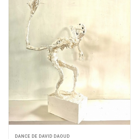
DANCE DE DAVID DAOUD