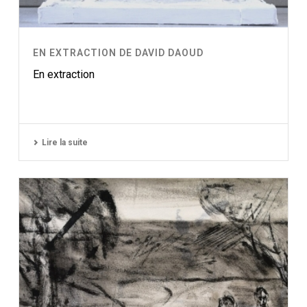
EN EXTRACTION DE DAVID DAOUD
En extraction
Lire la suite