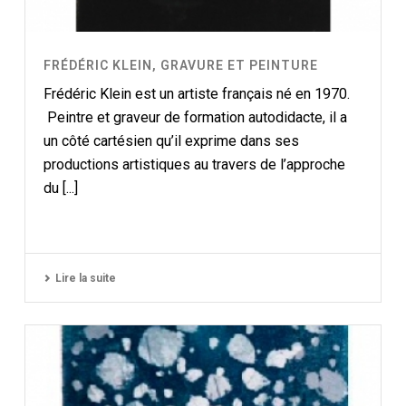
FRÉDÉRIC KLEIN, GRAVURE ET PEINTURE
Frédéric Klein est un artiste français né en 1970.
Peintre et graveur de formation autodidacte, il a
un côté cartésien qu’il exprime dans ses
productions artistiques au travers de l’approche
du [...]
Lire la suite