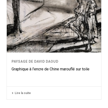
PAYSAGE DE DAVID DAOUD
Graphique à l’encre de Chine marouflé sur toile
Lire la suite