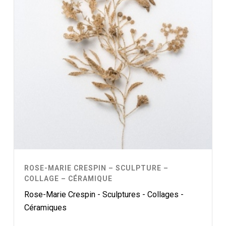
ROSE-MARIE CRESPIN – SCULPTURE –
COLLAGE – CÉRAMIQUE
Rose-Marie Crespin - Sculptures - Collages -
Céramiques