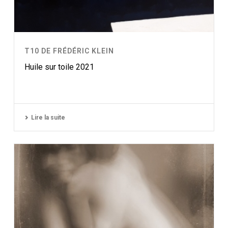
T10 DE FRÉDÉRIC KLEIN
Huile sur toile 2021
Lire la suite