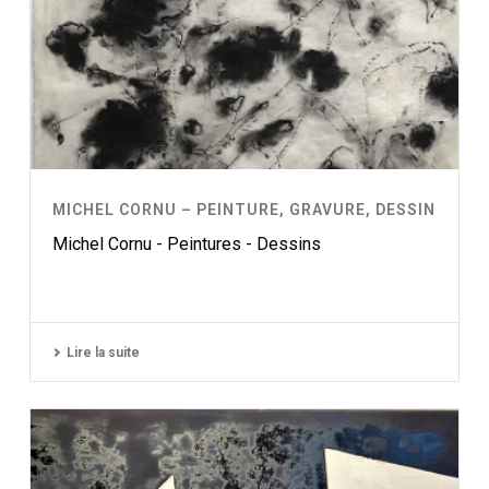
MICHEL CORNU – PEINTURE, GRAVURE, DESSIN
Michel Cornu - Peintures - Dessins
Lire la suite