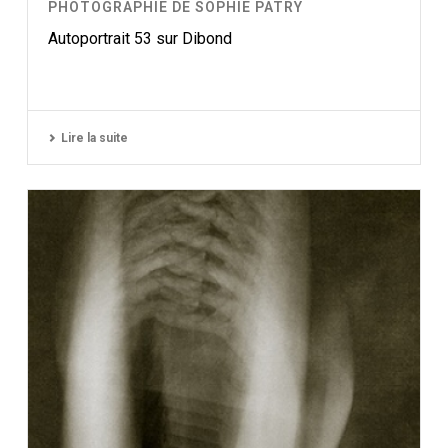
PHOTOGRAPHIE DE SOPHIE PATRY
Autoportrait 53 sur Dibond
Lire la suite