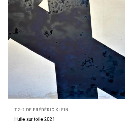
T2-2 DE FRÉDÉRIC KLEIN
Huile sur toile 2021