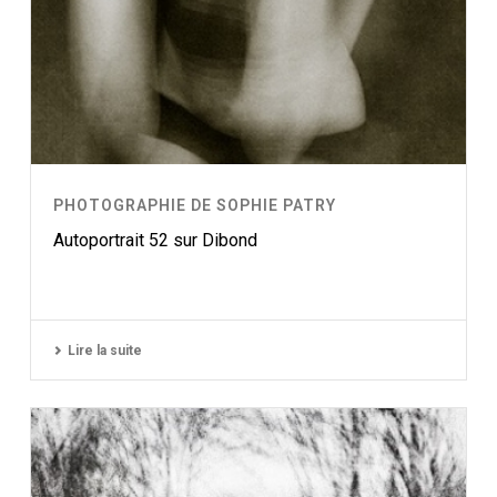
PHOTOGRAPHIE DE SOPHIE PATRY
Autoportrait 52 sur Dibond
Lire la suite