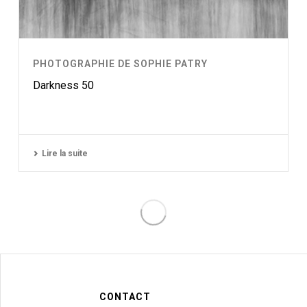
PHOTOGRAPHIE DE SOPHIE PATRY
Darkness 50
Lire la suite
CONTACT