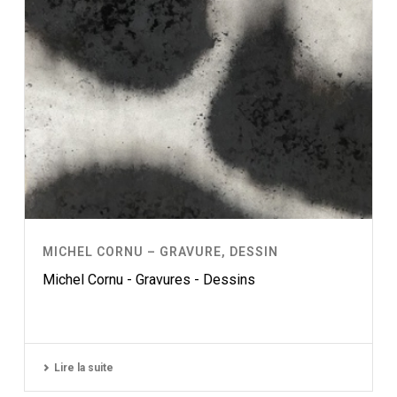
MICHEL CORNU – GRAVURE, DESSIN
Michel Cornu - Gravures - Dessins
Lire la suite