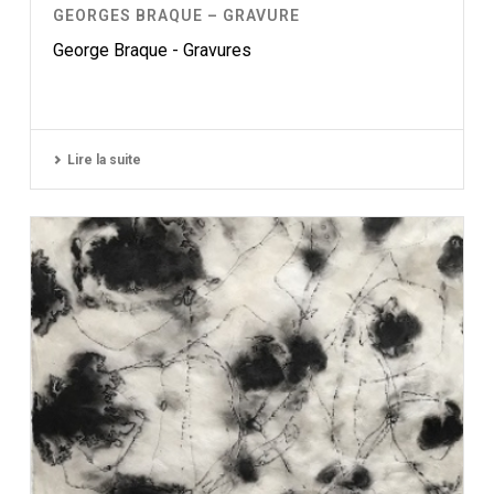
GEORGES BRAQUE – GRAVURE
George Braque - Gravures
Lire la suite