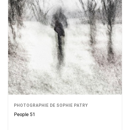
PHOTOGRAPHIE DE SOPHIE PATRY
People 51