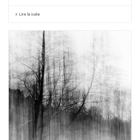
Lire la suite