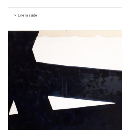
Lire la suite