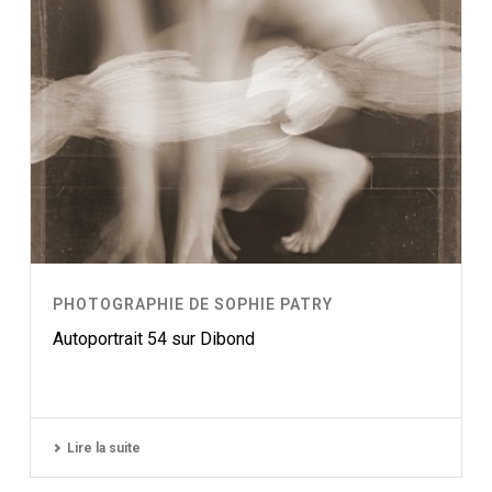
PHOTOGRAPHIE DE SOPHIE PATRY
Autoportrait 54 sur Dibond
Lire la suite