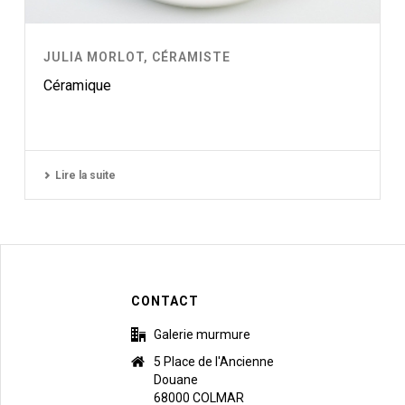
JULIA MORLOT, CÉRAMISTE
Céramique
Lire la suite
CONTACT
Galerie murmure
5 Place de l'Ancienne
Douane
68000 COLMAR