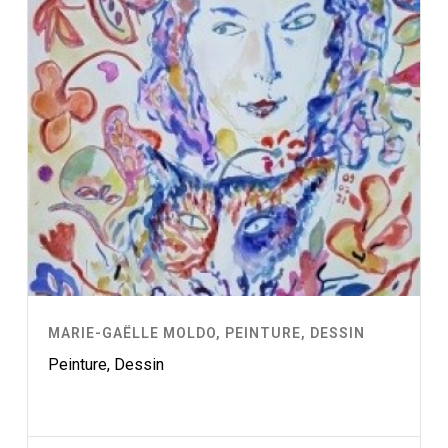
MARIE-GAËLLE MOLDO, PEINTURE, DESSIN
Peinture, Dessin