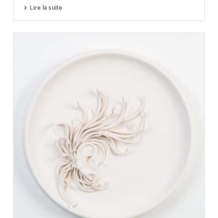
Lire la suite