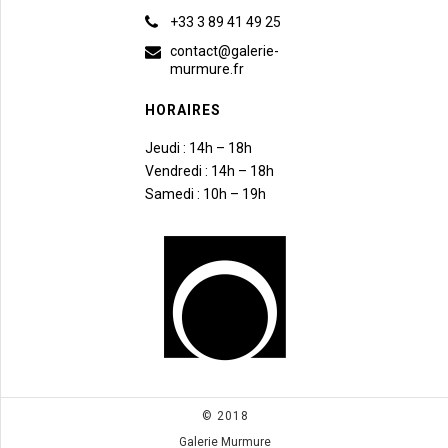
+33 3 89 41 49 25
contact@galerie-
murmure.fr
HORAIRES
Jeudi : 14h – 18h
Vendredi : 14h – 18h
Samedi : 10h – 19h
© 2018
Galerie Murmure