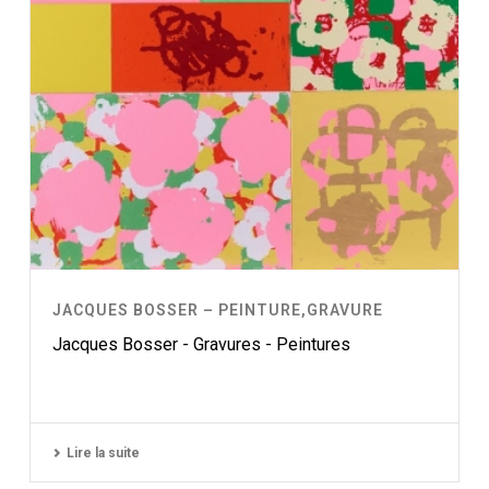
JACQUES BOSSER – PEINTURE,GRAVURE
Jacques Bosser - Gravures - Peintures
Lire la suite